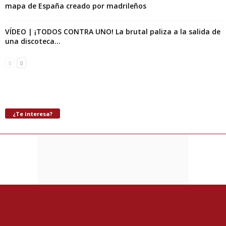
mapa de España creado por madrileños
VÍDEO | ¡TODOS CONTRA UNO! La brutal paliza a la salida de
una discoteca...
¿Te interesa?