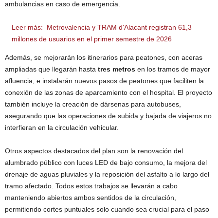
ambulancias en caso de emergencia.
Leer más:
Metrovalencia y TRAM d'Alacant registran 61,3
millones de usuarios en el primer semestre de 2026
Además, se mejorarán los itinerarios para peatones, con aceras
ampliadas que llegarán hasta
tres metros
en los tramos de mayor
afluencia, e instalarán nuevos pasos de peatones que faciliten la
conexión de las zonas de aparcamiento con el hospital. El proyecto
también incluye la creación de dársenas para autobuses,
asegurando que las operaciones de subida y bajada de viajeros no
interfieran en la circulación vehicular.
Otros aspectos destacados del plan son la renovación del
alumbrado público con luces LED de bajo consumo, la mejora del
drenaje de aguas pluviales y la reposición del asfalto a lo largo del
tramo afectado. Todos estos trabajos se llevarán a cabo
manteniendo abiertos ambos sentidos de la circulación,
permitiendo cortes puntuales solo cuando sea crucial para el paso