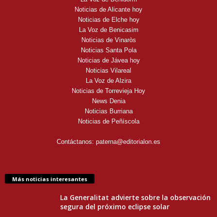
Noticias de Alicante hoy
Noticias de Elche hoy
La Voz de Benicasim
Noticias de Vinaròs
Noticias Santa Pola
Noticias de Jávea hoy
Noticias Vilareal
La Voz de Alzira
Noticias de Torrevieja Hoy
News Denia
Noticias Burriana
Noticias de Peñíscola
Contáctanos:
paterna@editorialon.es
Más noticias interesantes
La Generalitat advierte sobre la observación
segura del próximo eclipse solar