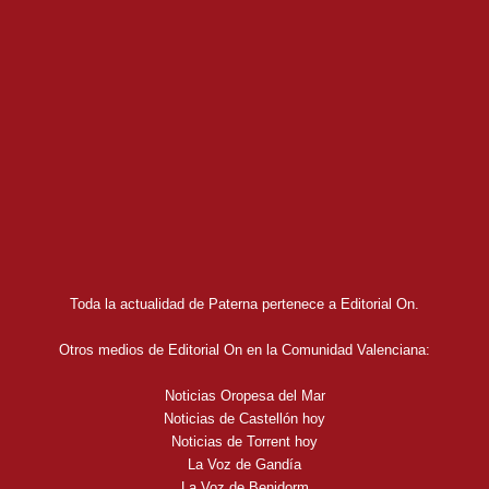
Toda la actualidad de Paterna pertenece a Editorial On.
Otros medios de Editorial On en la Comunidad Valenciana:
Noticias Oropesa del Mar
Noticias de Castellón hoy
Noticias de Torrent hoy
La Voz de Gandía
La Voz de Benidorm