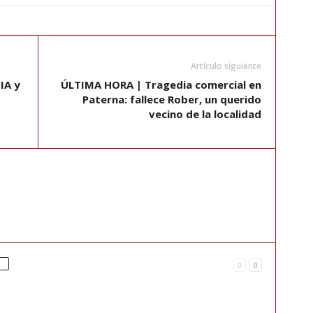
Artículo siguiente
IA y
ÚLTIMA HORA | Tragedia comercial en
Paterna: fallece Rober, un querido
vecino de la localidad