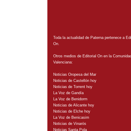
Toda la actualidad de Paterna pertenece a Edit
On.
Otros medios de Editorial On en la Comunida
Valenciana:
Noticias Oropesa del Mar
Noticias de Castellón hoy
Noticias de Torrent hoy
La Voz de Gandía
La Voz de Benidorm
Noticias de Alicante hoy
Noticias de Elche hoy
La Voz de Benicasim
Noticias de Vinaròs
Noticias Santa Pola