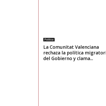
Política
La Comunitat Valenciana
rechaza la política migrator
del Gobierno y clama...