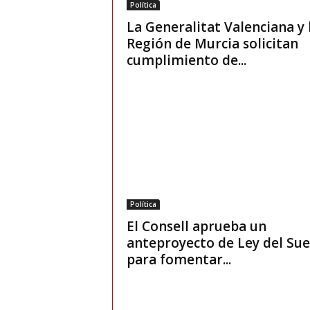
Política
La Generalitat Valenciana y 
Región de Murcia solicitan
cumplimiento de...
Política
El Consell aprueba un
anteproyecto de Ley del Sue
para fomentar...