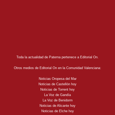
Toda la actualidad de Paterna pertenece a Editorial On.
Otros medios de Editorial On en la Comunidad Valenciana:
Noticias Oropesa del Mar
Noticias de Castellón hoy
Noticias de Torrent hoy
La Voz de Gandía
La Voz de Benidorm
Noticias de Alicante hoy
Noticias de Elche hoy