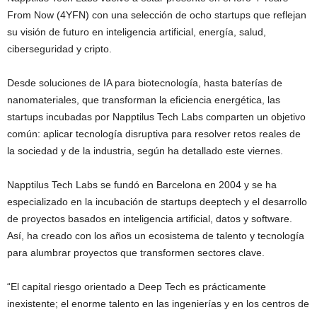
From Now (4YFN) con una selección de ocho startups que reflejan
su visión de futuro en inteligencia artificial, energía, salud,
ciberseguridad y cripto.
Desde soluciones de IA para biotecnología, hasta baterías de
nanomateriales, que transforman la eficiencia energética, las
startups incubadas por Napptilus Tech Labs comparten un objetivo
común: aplicar tecnología disruptiva para resolver retos reales de
la sociedad y de la industria, según ha detallado este viernes.
Napptilus Tech Labs se fundó en Barcelona en 2004 y se ha
especializado en la incubación de startups deeptech y el desarrollo
de proyectos basados en inteligencia artificial, datos y software.
Así, ha creado con los años un ecosistema de talento y tecnología
para alumbrar proyectos que transformen sectores clave.
“El capital riesgo orientado a Deep Tech es prácticamente
inexistente; el enorme talento en las ingenierías y en los centros de