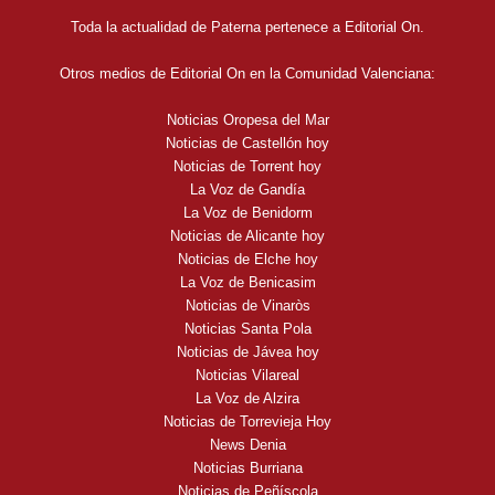
Toda la actualidad de Paterna pertenece a Editorial On.
Otros medios de Editorial On en la Comunidad Valenciana:
Noticias Oropesa del Mar
Noticias de Castellón hoy
Noticias de Torrent hoy
La Voz de Gandía
La Voz de Benidorm
Noticias de Alicante hoy
Noticias de Elche hoy
La Voz de Benicasim
Noticias de Vinaròs
Noticias Santa Pola
Noticias de Jávea hoy
Noticias Vilareal
La Voz de Alzira
Noticias de Torrevieja Hoy
News Denia
Noticias Burriana
Noticias de Peñíscola