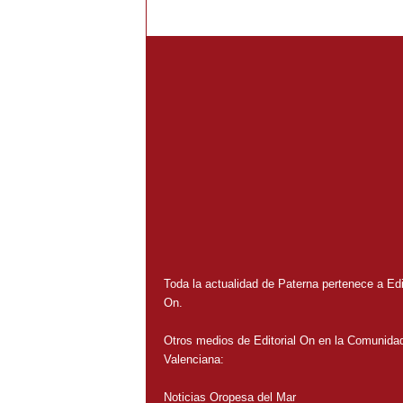
Toda la actualidad de Paterna pertenece a Edit
On.
Otros medios de Editorial On en la Comunida
Valenciana:
Noticias Oropesa del Mar