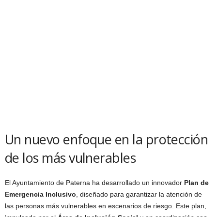
Un nuevo enfoque en la protección
de los más vulnerables
El Ayuntamiento de Paterna ha desarrollado un innovador
Plan de
Emergencia Inclusivo
, diseñado para garantizar la atención de
las personas más vulnerables en escenarios de riesgo. Este plan,