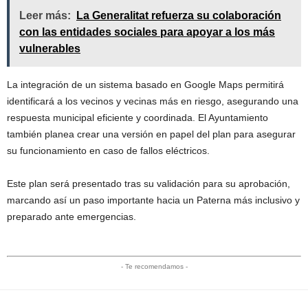
Leer más:
La Generalitat refuerza su colaboración
con las entidades sociales para apoyar a los más
vulnerables
La integración de un sistema basado en Google Maps permitirá
identificará a los vecinos y vecinas más en riesgo, asegurando una
respuesta municipal eficiente y coordinada. El Ayuntamiento
también planea crear una versión en papel del plan para asegurar
su funcionamiento en caso de fallos eléctricos.
Este plan será presentado tras su validación para su aprobación,
marcando así un paso importante hacia un Paterna más inclusivo y
preparado ante emergencias.
- Te recomendamos -