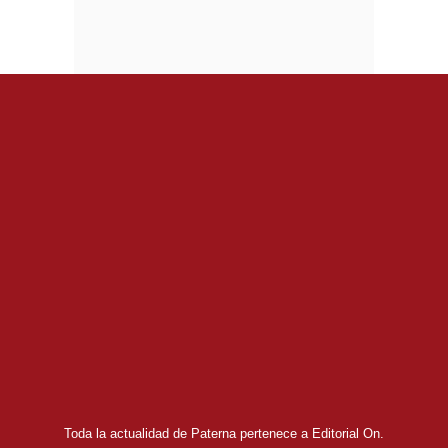
Toda la actualidad de Paterna pertenece a Editorial On.