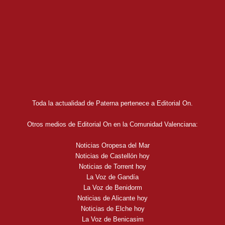
Toda la actualidad de Paterna pertenece a Editorial On.
Otros medios de Editorial On en la Comunidad Valenciana:
Noticias Oropesa del Mar
Noticias de Castellón hoy
Noticias de Torrent hoy
La Voz de Gandía
La Voz de Benidorm
Noticias de Alicante hoy
Noticias de Elche hoy
La Voz de Benicasim