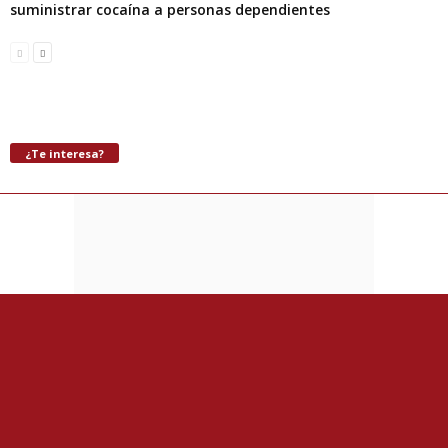
suministrar cocaína a personas dependientes
¿Te interesa?