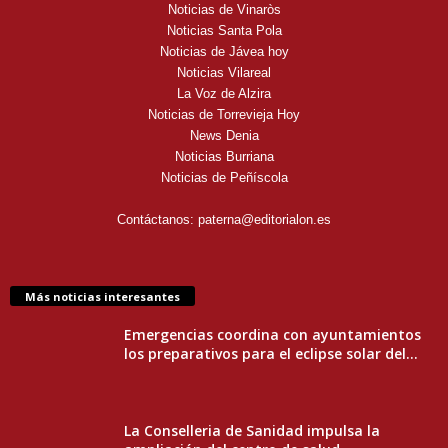
Noticias de Vinaròs
Noticias Santa Pola
Noticias de Jávea hoy
Noticias Vilareal
La Voz de Alzira
Noticias de Torrevieja Hoy
News Denia
Noticias Burriana
Noticias de Peñíscola
Contáctanos:
paterna@editorialon.es
Más noticias interesantes
Emergencias coordina con ayuntamientos
los preparativos para el eclipse solar del...
La Conselleria de Sanidad impulsa la