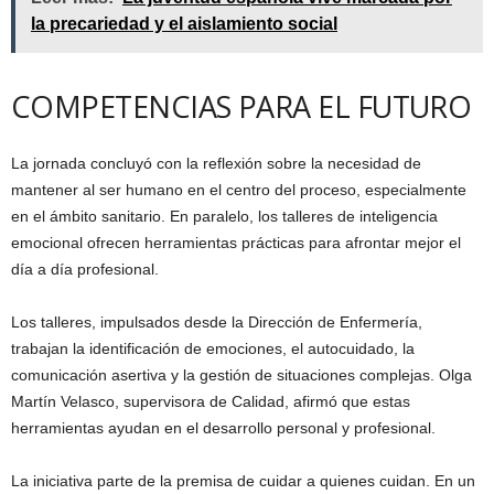
la precariedad y el aislamiento social
COMPETENCIAS PARA EL FUTURO
La jornada concluyó con la reflexión sobre la necesidad de
mantener al ser humano en el centro del proceso, especialmente
en el ámbito sanitario. En paralelo, los talleres de inteligencia
emocional ofrecen herramientas prácticas para afrontar mejor el
día a día profesional.
Los talleres, impulsados desde la Dirección de Enfermería,
trabajan la identificación de emociones, el autocuidado, la
comunicación asertiva y la gestión de situaciones complejas. Olga
Martín Velasco, supervisora de Calidad, afirmó que estas
herramientas ayudan en el desarrollo personal y profesional.
La iniciativa parte de la premisa de cuidar a quienes cuidan. En un