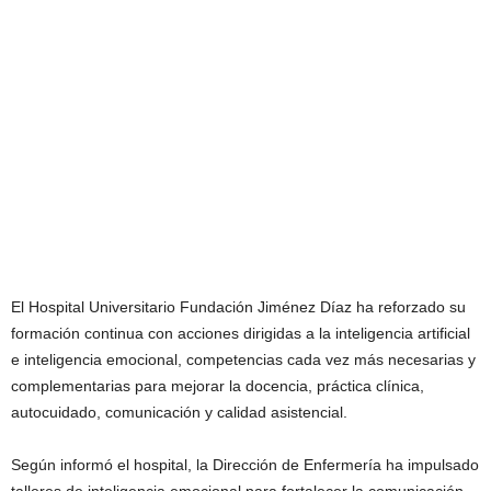
El Hospital Universitario Fundación Jiménez Díaz ha reforzado su
formación continua con acciones dirigidas a la inteligencia artificial
e inteligencia emocional, competencias cada vez más necesarias y
complementarias para mejorar la docencia, práctica clínica,
autocuidado, comunicación y calidad asistencial.
Según informó el hospital, la Dirección de Enfermería ha impulsado
talleres de inteligencia emocional para fortalecer la comunicación,