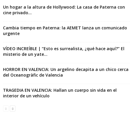
Un hogar a la altura de Hollywood: La casa de Paterna con
cine privado...
Cambia tiempo en Paterna: la AEMET lanza un comunicado
urgente
VÍDEO INCREÍBLE | “Esto es surrealista, ¿qué hace aquí?” El
misterio de un yate...
HORROR EN VALENCIA: Un argelino decapita a un chico cerca
del Oceanogràfic de Valencia
TRAGEDIA EN VALENCIA: Hallan un cuerpo sin vida en el
interior de un vehículo