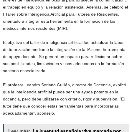
el trabajo en equipo y la relación asistencial. Además, se celebró el
I Taller sobre Inteligencia Artificial para Tutores de Residentes,
orientado a integrar esta herramienta en la formación de los
médicos internos residentes (MIR).
El objetivo del taller de inteligencia artificial fue actualizar la labor
de tutorización mediante la integración de la IA como herramienta
de apoyo docente. Se generó un espacio para reflexionar sobre
sus posibilidades, limitaciones y usos adecuados en la formación
sanitaria especializada.
El profesor Leandro Soriano Guillén, director de Docencia, explicó
que la inteligencia artificial puede ser una ayuda potente en la
docencia, pero debe utilizarse con criterio, rigor y supervisión. “El
tutor tiene que conocer estas herramientas para incorporarlas
adecuadamente”, aconsejó.
Leer más:
La juventud española vive marcada por