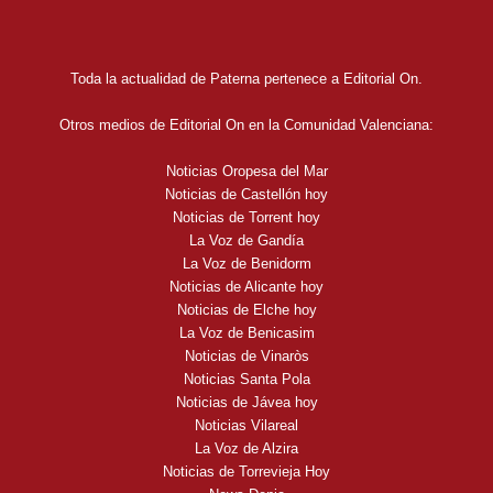
Toda la actualidad de Paterna pertenece a Editorial On.
Otros medios de Editorial On en la Comunidad Valenciana:
Noticias Oropesa del Mar
Noticias de Castellón hoy
Noticias de Torrent hoy
La Voz de Gandía
La Voz de Benidorm
Noticias de Alicante hoy
Noticias de Elche hoy
La Voz de Benicasim
Noticias de Vinaròs
Noticias Santa Pola
Noticias de Jávea hoy
Noticias Vilareal
La Voz de Alzira
Noticias de Torrevieja Hoy