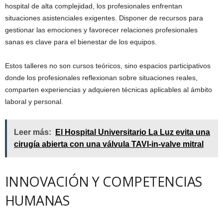
hospital de alta complejidad, los profesionales enfrentan
situaciones asistenciales exigentes. Disponer de recursos para
gestionar las emociones y favorecer relaciones profesionales
sanas es clave para el bienestar de los equipos.
Estos talleres no son cursos teóricos, sino espacios participativos
donde los profesionales reflexionan sobre situaciones reales,
comparten experiencias y adquieren técnicas aplicables al ámbito
laboral y personal.
Leer más:
El Hospital Universitario La Luz evita una
cirugía abierta con una válvula TAVI-in-valve mitral
INNOVACIÓN Y COMPETENCIAS
HUMANAS