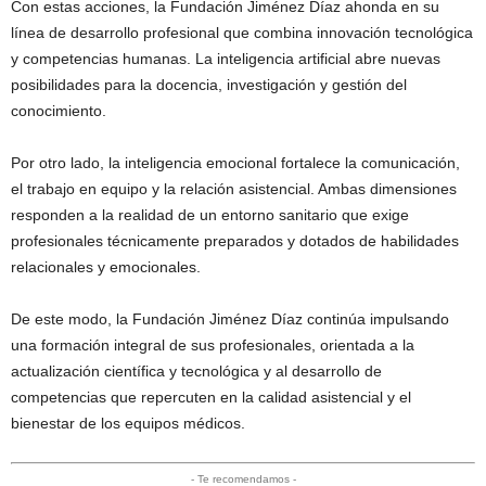
Con estas acciones, la Fundación Jiménez Díaz ahonda en su
línea de desarrollo profesional que combina innovación tecnológica
y competencias humanas. La inteligencia artificial abre nuevas
posibilidades para la docencia, investigación y gestión del
conocimiento.
Por otro lado, la inteligencia emocional fortalece la comunicación,
el trabajo en equipo y la relación asistencial. Ambas dimensiones
responden a la realidad de un entorno sanitario que exige
profesionales técnicamente preparados y dotados de habilidades
relacionales y emocionales.
De este modo, la Fundación Jiménez Díaz continúa impulsando
una formación integral de sus profesionales, orientada a la
actualización científica y tecnológica y al desarrollo de
competencias que repercuten en la calidad asistencial y el
bienestar de los equipos médicos.
- Te recomendamos -