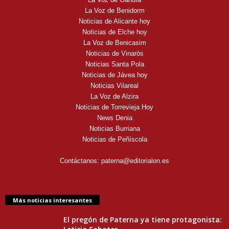
La Voz de Benidorm
Noticias de Alicante hoy
Noticias de Elche hoy
La Voz de Benicasim
Noticias de Vinaròs
Noticias Santa Pola
Noticias de Jávea hoy
Noticias Vilareal
La Voz de Alzira
Noticias de Torrevieja Hoy
News Denia
Noticias Burriana
Noticias de Peñíscola
Contáctanos:
paterna@editorialon.es
Más noticias interesantes
El pregón de Paterna ya tiene protagonista: