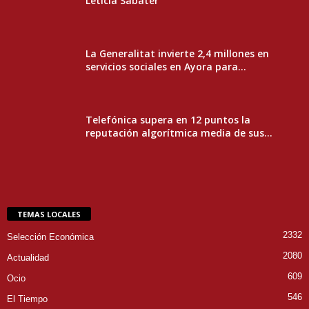
Leticia Sabater
La Generalitat invierte 2,4 millones en
servicios sociales en Ayora para...
Telefónica supera en 12 puntos la
reputación algorítmica media de sus...
TEMAS LOCALES
2332
Selección Económica
2080
Actualidad
609
Ocio
546
El Tiempo