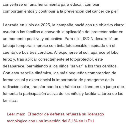
convertirse en una herramienta para educar, cambiar
comportamientos y contribuir a la prevención del cáncer de piel.
Lanzada en junio de 2025, la campaña nació con un objetivo claro:
ayudar a las familias a convertir la aplicación del protector solar en
un momento positivo y educativo. Para ello, ISDIN desarrolló un
tatuaje temporal impreso con tinta fotosensible inspirado en el
cuento de Los tres cerditos. Al exponerse al sol, aparece el lobo
feroz y, tras aplicar correctamente el fotoprotector, este
desaparece, permitiendo a los niños “salvar” a los tres cerditos.
Con esta sencilla dinámica, los más pequeños comprenden de
forma visual y experiencial la importancia de protegerse de la
radiación solar, transformando un hábito cotidiano en un juego que
fomenta la participación activa de los niños y facilita la tarea de las
familias.
Leer más:
El sector de defensa refuerza su liderazgo
tecnológico con una inversión del 8,1% en I+D+i