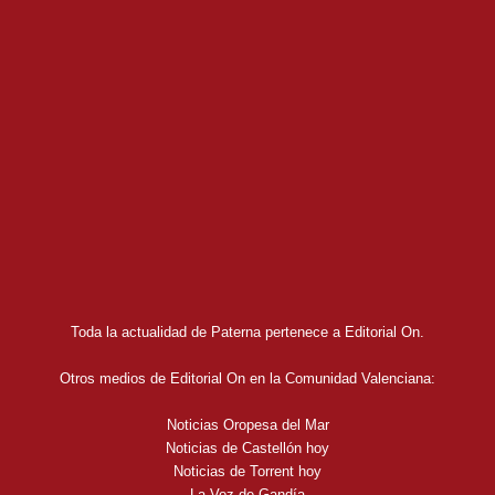
Toda la actualidad de Paterna pertenece a Editorial On.
Otros medios de Editorial On en la Comunidad Valenciana:
Noticias Oropesa del Mar
Noticias de Castellón hoy
Noticias de Torrent hoy
La Voz de Gandía