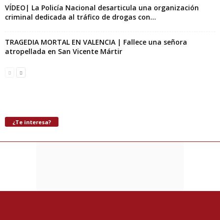
VÍDEO| La Policía Nacional desarticula una organización
criminal dedicada al tráfico de drogas con...
TRAGEDIA MORTAL EN VALENCIA | Fallece una señora
atropellada en San Vicente Mártir
¿Te interesa?