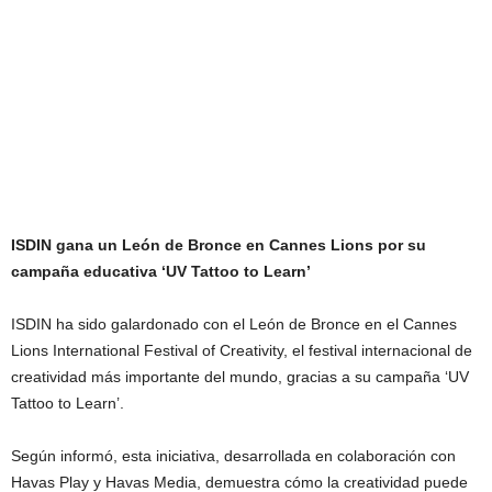
ISDIN gana un León de Bronce en Cannes Lions por su
campaña educativa ‘UV Tattoo to Learn’
ISDIN ha sido galardonado con el León de Bronce en el Cannes
Lions International Festival of Creativity, el festival internacional de
creatividad más importante del mundo, gracias a su campaña ‘UV
Tattoo to Learn’.
Según informó, esta iniciativa, desarrollada en colaboración con
Havas Play y Havas Media, demuestra cómo la creatividad puede