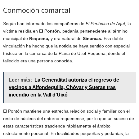
Conmoción comarcal
Según han informado los compañeros de
El Periódico de Aquí
, la
víctima residía en
El Pontón
, pedanía perteneciente al término
municipal de
Requena,
y era natural de
Sinarcas.
Esa doble
vinculación ha hecho que la noticia se haya sentido con especial
tristeza en la comarca de la Plana de Utiel-Requena, donde el
fallecido era una persona conocida.
Leer más:
La Generalitat autoriza el regreso de
vecinos a Alfondeguilla, Chóvar y Sueras tras
incendio en la Vall d’Uixó
El Pontón mantiene una estrecha relación social y familiar con el
resto de núcleos del entorno requenense, por lo que un suceso de
estas características trasciende rápidamente el ámbito
estrictamente personal. En localidades pequeñas y pedanías, la