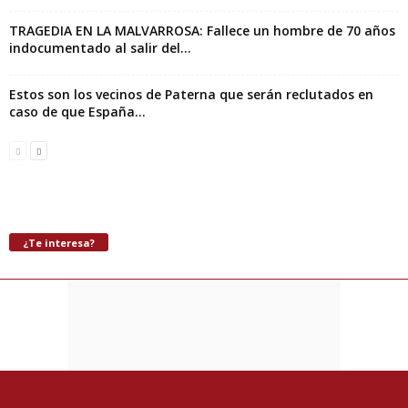
TRAGEDIA EN LA MALVARROSA: Fallece un hombre de 70 años
indocumentado al salir del...
Estos son los vecinos de Paterna que serán reclutados en
caso de que España...
¿Te interesa?