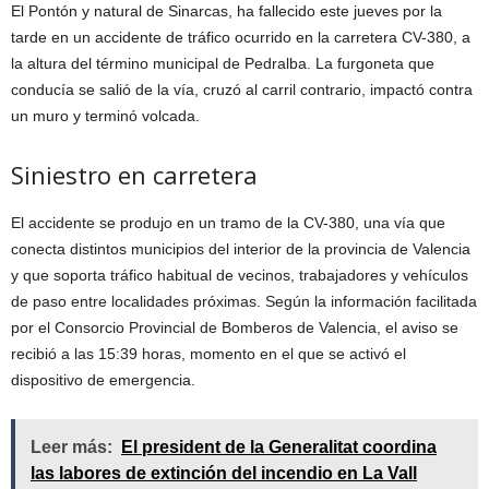
El Pontón y natural de Sinarcas, ha fallecido este jueves por la
tarde en un accidente de tráfico ocurrido en la carretera CV-380, a
la altura del término municipal de Pedralba. La furgoneta que
conducía se salió de la vía, cruzó al carril contrario, impactó contra
un muro y terminó volcada.
Siniestro en carretera
El accidente se produjo en un tramo de la CV-380, una vía que
conecta distintos municipios del interior de la provincia de Valencia
y que soporta tráfico habitual de vecinos, trabajadores y vehículos
de paso entre localidades próximas. Según la información facilitada
por el Consorcio Provincial de Bomberos de Valencia, el aviso se
recibió a las 15:39 horas, momento en el que se activó el
dispositivo de emergencia.
Leer más:
El president de la Generalitat coordina
las labores de extinción del incendio en La Vall