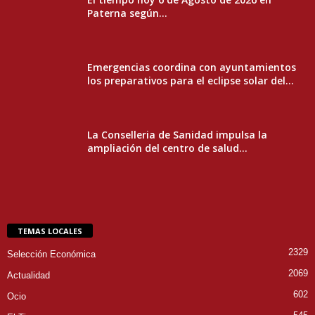
Paterna según...
Emergencias coordina con ayuntamientos
los preparativos para el eclipse solar del...
La Conselleria de Sanidad impulsa la
ampliación del centro de salud...
TEMAS LOCALES
2329
Selección Económica
2069
Actualidad
602
Ocio