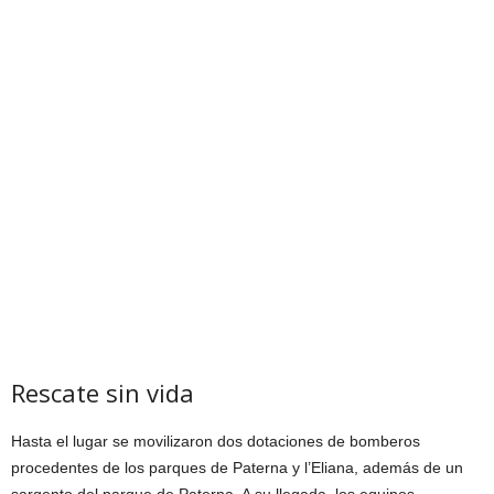
Rescate sin vida
Hasta el lugar se movilizaron dos dotaciones de bomberos
procedentes de los parques de Paterna y l’Eliana, además de un