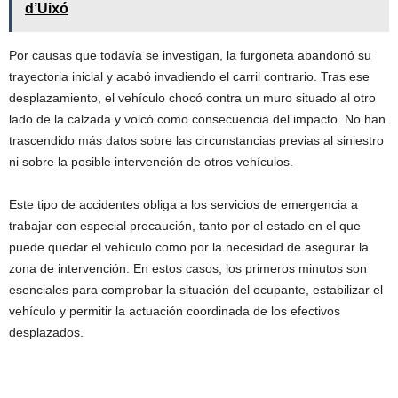
d’Uixó
Por causas que todavía se investigan, la furgoneta abandonó su
trayectoria inicial y acabó invadiendo el carril contrario. Tras ese
desplazamiento, el vehículo chocó contra un muro situado al otro
lado de la calzada y volcó como consecuencia del impacto. No han
trascendido más datos sobre las circunstancias previas al siniestro
ni sobre la posible intervención de otros vehículos.
Este tipo de accidentes obliga a los servicios de emergencia a
trabajar con especial precaución, tanto por el estado en el que
puede quedar el vehículo como por la necesidad de asegurar la
zona de intervención. En estos casos, los primeros minutos son
esenciales para comprobar la situación del ocupante, estabilizar el
vehículo y permitir la actuación coordinada de los efectivos
desplazados.