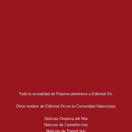
Toda la actualidad de Paterna pertenece a Editorial On.
Otros medios de Editorial On en la Comunidad Valenciana:
Noticias Oropesa del Mar
Noticias de Castellón hoy
Noticias de Torrent hoy