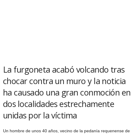
La furgoneta acabó volcando tras
chocar contra un muro y la noticia
ha causado una gran conmoción en
dos localidades estrechamente
unidas por la víctima
Un hombre de unos 40 años, vecino de la pedanía requenense de