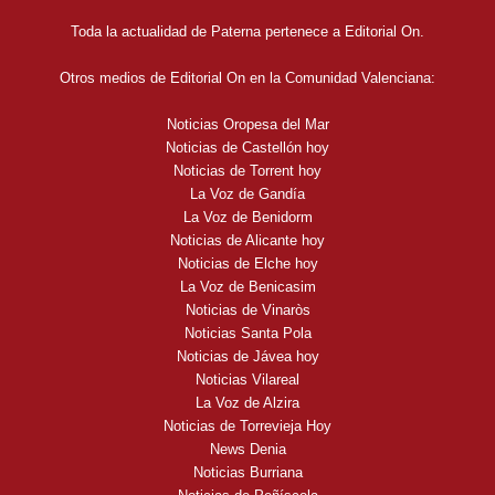
Toda la actualidad de Paterna pertenece a Editorial On.
Otros medios de Editorial On en la Comunidad Valenciana:
Noticias Oropesa del Mar
Noticias de Castellón hoy
Noticias de Torrent hoy
La Voz de Gandía
La Voz de Benidorm
Noticias de Alicante hoy
Noticias de Elche hoy
La Voz de Benicasim
Noticias de Vinaròs
Noticias Santa Pola
Noticias de Jávea hoy
Noticias Vilareal
La Voz de Alzira
Noticias de Torrevieja Hoy
News Denia
Noticias Burriana