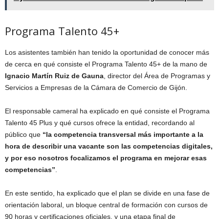
Programa Talento 45+
Los asistentes también han tenido la oportunidad de conocer más
de cerca en qué consiste el Programa Talento 45+ de la mano de
Ignacio Martín Ruiz de Gauna
, director del Área de Programas y
Servicios a Empresas de la Cámara de Comercio de Gijón.
El responsable cameral ha explicado en qué consiste el Programa
Talento 45 Plus y qué cursos ofrece la entidad, recordando al
público que
“la competencia transversal más importante a la
hora de describir una vacante son las competencias digitales,
y por eso nosotros focalizamos el programa en mejorar esas
competencias”
.
En este sentido, ha explicado que el plan se divide en una fase de
orientación laboral, un bloque central de formación con cursos de
90 horas y certificaciones oficiales, y una etapa final de