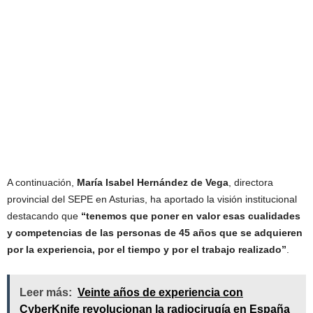
A continuación,
María Isabel Hernández de Vega
, directora
provincial del SEPE en Asturias, ha aportado la visión institucional
destacando que
“tenemos que poner en valor esas cualidades
y competencias de las personas de 45 años que se adquieren
por la experiencia, por el tiempo y por el trabajo realizado”
.
Leer más:
Veinte años de experiencia con
CyberKnife revolucionan la radiocirugía en España