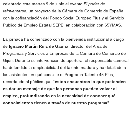
celebrado este martes 9 de junio el evento
El poder de
reinventarse
, un proyecto de la Cámara de Comercio de España,
con la cofinanciación del Fondo Social Europeo Plus y el Servicio
Público de Empleo Estatal SEPE, en colaboración con 65YMÁS.
La jornada ha comenzado con la bienvenida institucional a cargo
de
Ignacio Martín Ruiz de Gauna
, director del Área de
Programas y Servicios a Empresas de la Cámara de Comercio de
Gijón. Durante su intervención de apertura, el responsable cameral
ha defendido la empleabilidad del talento maduro y ha detallado a
los asistentes en qué consiste el Programa Talento 45 Plus,
recordando al público que
“estos encuentros lo que pretenden
es dar un mensaje de que las personas pueden volver al
empleo, profundizando en la necesidad de conocer qué
conocimientos tienen a través de nuestro programa”
.