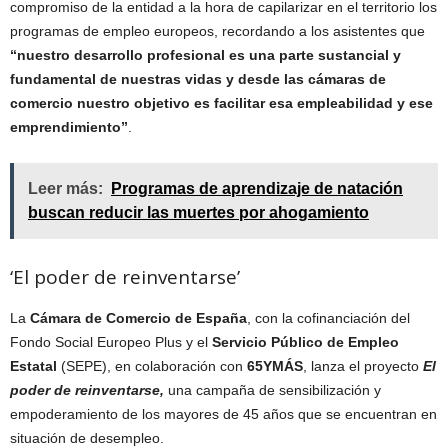
compromiso de la entidad a la hora de capilarizar en el territorio los
programas de empleo europeos, recordando a los asistentes que
“nuestro desarrollo profesional es una parte sustancial y
fundamental de nuestras vidas y desde las cámaras de
comercio nuestro objetivo es facilitar esa empleabilidad y ese
emprendimiento”
.
Leer más:
Programas de aprendizaje de natación
buscan reducir las muertes por ahogamiento
‘El poder de reinventarse’
La
Cámara de Comercio de España
, con la cofinanciación del
Fondo Social Europeo Plus y el
Servicio Público de Empleo
Estatal
(SEPE), en colaboración con
65YMÁS
, lanza el proyecto
El
poder de reinventarse,
una campaña de sensibilización y
empoderamiento de los mayores de 45 años que se encuentran en
situación de desempleo.