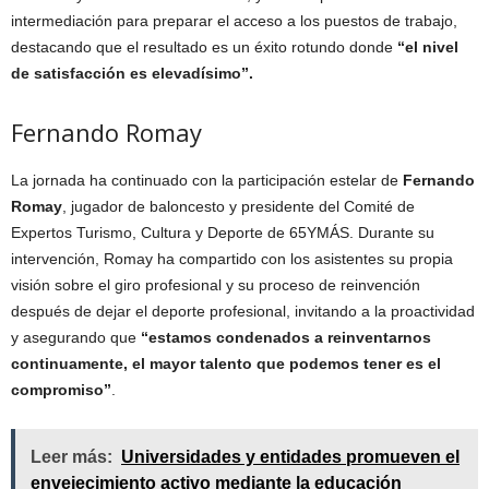
intermediación para preparar el acceso a los puestos de trabajo,
destacando que el resultado es un éxito rotundo donde
“el nivel
de satisfacción es elevadísimo”.
Fernando Romay
La jornada ha continuado con la participación estelar de
Fernando
Romay
, jugador de baloncesto y presidente del Comité de
Expertos Turismo, Cultura y Deporte de 65YMÁS. Durante su
intervención, Romay ha compartido con los asistentes su propia
visión sobre el giro profesional y su proceso de reinvención
después de dejar el deporte profesional, invitando a la proactividad
y asegurando que
“estamos condenados a reinventarnos
continuamente, el mayor talento que podemos tener es el
compromiso”
.
Leer más:
Universidades y entidades promueven el
envejecimiento activo mediante la educación