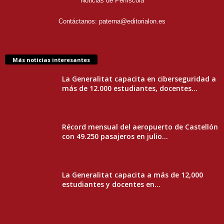
Noticias de Peñíscola
Contáctanos:
paterna@editorialon.es
Más noticias interesantes
La Generalitat capacita en ciberseguridad a
más de 12.000 estudiantes, docentes...
Récord mensual del aeropuerto de Castellón
con 49.250 pasajeros en julio...
La Generalitat capacita a más de 12,000
estudiantes y docentes en...