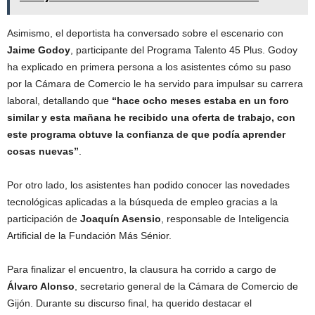
Asimismo, el deportista ha conversado sobre el escenario con
Jaime Godoy
, participante del Programa Talento 45 Plus. Godoy
ha explicado en primera persona a los asistentes cómo su paso
por la Cámara de Comercio le ha servido para impulsar su carrera
laboral, detallando que
“hace ocho meses estaba en un foro
similar y esta mañana he recibido una oferta de trabajo, con
este programa obtuve la confianza de que podía aprender
cosas nuevas”
.
Por otro lado, los asistentes han podido conocer las novedades
tecnológicas aplicadas a la búsqueda de empleo gracias a la
participación de
Joaquín Asensio
, responsable de Inteligencia
Artificial de la Fundación Más Sénior.
Para finalizar el encuentro, la clausura ha corrido a cargo de
Álvaro Alonso
, secretario general de la Cámara de Comercio de
Gijón. Durante su discurso final, ha querido destacar el