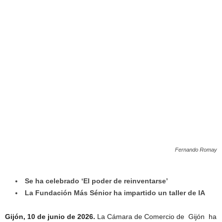
Fernando Romay
Se ha celebrado ‘El poder de reinventarse’
La Fundación Más Sénior ha impartido un taller de IA
Gijón, 10 de junio de 2026.
La Cámara de Comercio de
Gijón
ha