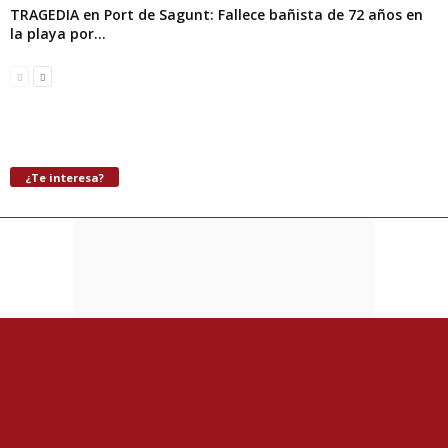
TRAGEDIA en Port de Sagunt: Fallece bañista de 72 años en
la playa por...
¿Te interesa?