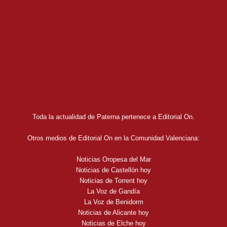
Toda la actualidad de Paterna pertenece a Editorial On.
Otros medios de Editorial On en la Comunidad Valenciana:
Noticias Oropesa del Mar
Noticias de Castellón hoy
Noticias de Torrent hoy
La Voz de Gandía
La Voz de Benidorm
Noticias de Alicante hoy
Noticias de Elche hoy