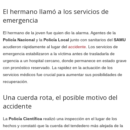
El hermano llamó a los servicios de
emergencia
El hermano de la joven fue quien dio la alarma. Agentes de la
Policía Nacional
y la
Policía Local
junto con sanitarios del
SAMU
acudieron rápidamente al lugar del
accidente
. Los servicios de
emergencia estabilizaron a la víctima antes de trasladarla de
urgencia a un hospital cercano, donde permanece en estado grave
con pronóstico reservado. La rapidez en la actuación de los
servicios médicos fue crucial para aumentar sus posibilidades de
recuperación.
Una cuerda rota, el posible motivo del
accidente
La
Policía Científica
realizó una inspección en el lugar de los
hechos y constató que la cuerda del tendedero más alejada de la