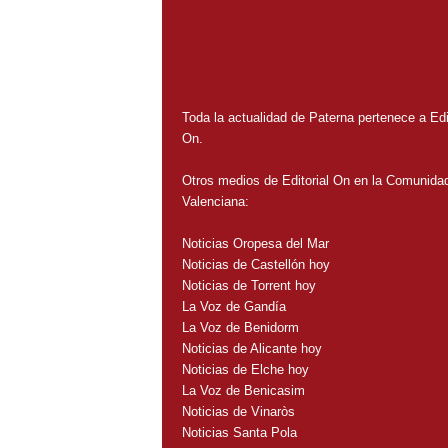
Toda la actualidad de Paterna pertenece a Edit
On.
Otros medios de Editorial On en la Comunida
Valenciana:
Noticias Oropesa del Mar
Noticias de Castellón hoy
Noticias de Torrent hoy
La Voz de Gandía
La Voz de Benidorm
Noticias de Alicante hoy
Noticias de Elche hoy
La Voz de Benicasim
Noticias de Vinaròs
Noticias Santa Pola