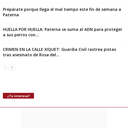
Prepárate porque llega el mal tiempo este fin de semana a
Paterna
HUELLA POR HUELLA: Paterna se suma al ADN para proteger
a sus perros con...
CRIMEN EN LA CALLE XIQUET: Guardia Civil rastrea pistas
tras asesinato de Rosa del...
¿Te interesa?