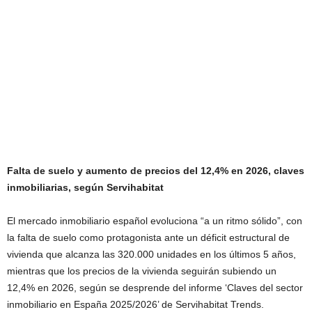
Falta de suelo y aumento de precios del 12,4% en 2026, claves
inmobiliarias, según Servihabitat
El mercado inmobiliario español evoluciona “a un ritmo sólido”, con
la falta de suelo como protagonista ante un déficit estructural de
vivienda que alcanza las 320.000 unidades en los últimos 5 años,
mientras que los precios de la vivienda seguirán subiendo un
12,4% en 2026, según se desprende del informe ‘Claves del sector
inmobiliario en España 2025/2026’ de Servihabitat Trends.