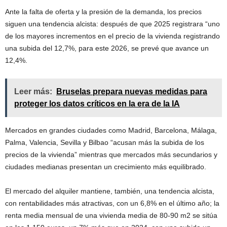
Ante la falta de oferta y la presión de la demanda, los precios
siguen una tendencia alcista: después de que 2025 registrara “uno
de los mayores incrementos en el precio de la vivienda registrando
una subida del 12,7%, para este 2026, se prevé que avance un
12,4%.
Leer más:
Bruselas prepara nuevas medidas para
proteger los datos críticos en la era de la IA
Mercados en grandes ciudades como Madrid, Barcelona, Málaga,
Palma, Valencia, Sevilla y Bilbao “acusan más la subida de los
precios de la vivienda” mientras que mercados más secundarios y
ciudades medianas presentan un crecimiento más equilibrado.
El mercado del alquiler mantiene, también, una tendencia alcista,
con rentabilidades más atractivas, con un 6,8% en el último año; la
renta media mensual de una vivienda media de 80-90 m2 se sitúa