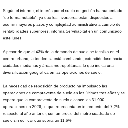
Según el informe, el interés por el suelo en gestión ha aumentado
“de forma notable”, ya que los inversores están dispuestos a
asumir mayores plazos y complejidad administrativa a cambio de
rentabilidades superiores, informa Servihabitat en un comunicado
este lunes.
A pesar de que el 43% de la demanda de suelo se focaliza en el
centro urbano, la tendencia está cambiando, extendiéndose hacia
ciudades medianas y áreas metropolitanas, lo que indica una
diversificación geográfica en las operaciones de suelo.
La necesidad de reposición de producto ha impulsado las
operaciones de compraventa de suelo en los últimos tres años y se
espera que la compraventa de suelo alcance las 31.000
operaciones en 2026, lo que representa un incremento del 7,2%
respecto al año anterior, con un precio del metro cuadrado de
suelo sin edificar que subirá un 11,6%.