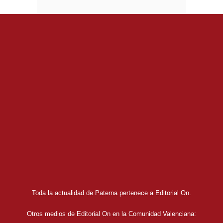
Toda la actualidad de Paterna pertenece a Editorial On.
Otros medios de Editorial On en la Comunidad Valenciana: