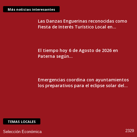
Más noticias interesantes
Las Danzas Enguerinas reconocidas como
Fiesta de Interés Turístico Local en...
El tiempo hoy 6 de Agosto de 2026 en
Paterna según...
Emergencias coordina con ayuntamientos
los preparativos para el eclipse solar del...
TEMAS LOCALES
2329
Selección Económica