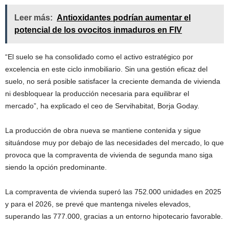
Leer más:
Antioxidantes podrían aumentar el
potencial de los ovocitos inmaduros en FIV
“El suelo se ha consolidado como el activo estratégico por
excelencia en este ciclo inmobiliario. Sin una gestión eficaz del
suelo, no será posible satisfacer la creciente demanda de vivienda
ni desbloquear la producción necesaria para equilibrar el
mercado”, ha explicado el ceo de Servihabitat, Borja Goday.
La producción de obra nueva se mantiene contenida y sigue
situándose muy por debajo de las necesidades del mercado, lo que
provoca que la compraventa de vivienda de segunda mano siga
siendo la opción predominante.
La compraventa de vivienda superó las 752.000 unidades en 2025
y para el 2026, se prevé que mantenga niveles elevados,
superando las 777.000, gracias a un entorno hipotecario favorable.