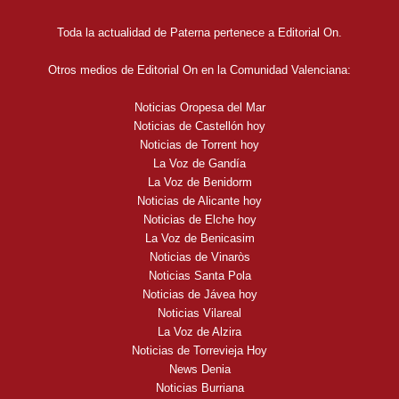
Toda la actualidad de Paterna pertenece a Editorial On.
Otros medios de Editorial On en la Comunidad Valenciana:
Noticias Oropesa del Mar
Noticias de Castellón hoy
Noticias de Torrent hoy
La Voz de Gandía
La Voz de Benidorm
Noticias de Alicante hoy
Noticias de Elche hoy
La Voz de Benicasim
Noticias de Vinaròs
Noticias Santa Pola
Noticias de Jávea hoy
Noticias Vilareal
La Voz de Alzira
Noticias de Torrevieja Hoy
News Denia
Noticias Burriana