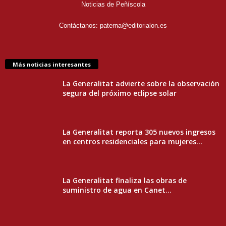
Noticias de Peñíscola
Contáctanos:
paterna@editorialon.es
Más noticias interesantes
La Generalitat advierte sobre la observación
segura del próximo eclipse solar
La Generalitat reporta 305 nuevos ingresos
en centros residenciales para mujeres...
La Generalitat finaliza las obras de
suministro de agua en Canet...