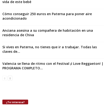
vida de este bebé
Cómo conseguir 250 euros en Paterna para poner aire
acondicionado
Anciana asesina a su compañera de habitación en una
residencia de Chiva
Si vives en Paterna, no tienes que ir a trabajar. Todas las
claves de...
Valencia se llena de ritmo con el Festival ¡I Love Reggaeton! |
PROGRAMA COMPLETO...
¿Te interesa?