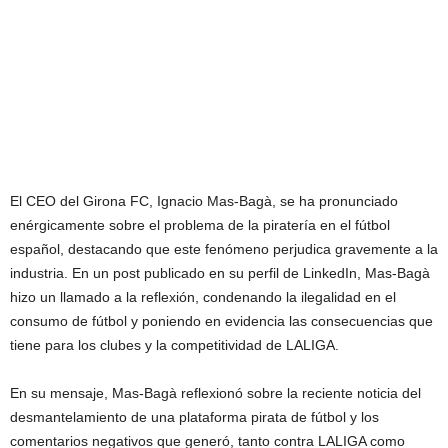
El CEO del Girona FC, Ignacio Mas-Bagà, se ha pronunciado
enérgicamente sobre el problema de la piratería en el fútbol
español, destacando que este fenómeno perjudica gravemente a la
industria. En un post publicado en su perfil de LinkedIn, Mas-Bagà
hizo un llamado a la reflexión, condenando la ilegalidad en el
consumo de fútbol y poniendo en evidencia las consecuencias que
tiene para los clubes y la competitividad de LALIGA.
En su mensaje, Mas-Bagà reflexionó sobre la reciente noticia del
desmantelamiento de una plataforma pirata de fútbol y los
comentarios negativos que generó, tanto contra LALIGA como