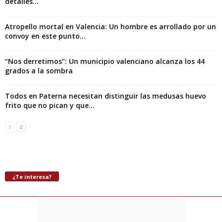
detalles...
Atropello mortal en Valencia: Un hombre es arrollado por un
convoy en este punto...
“Nos derretimos”: Un municipio valenciano alcanza los 44
grados a la sombra
Todos en Paterna necesitan distinguir las medusas huevo
frito que no pican y que...
¿Te interesa?