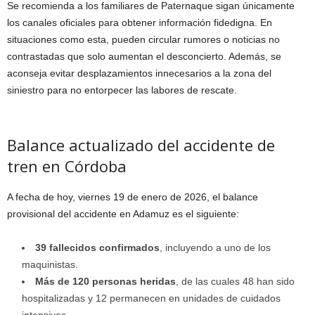
Se recomienda a los familiares de Paternaque sigan únicamente
los canales oficiales para obtener información fidedigna. En
situaciones como esta, pueden circular rumores o noticias no
contrastadas que solo aumentan el desconcierto. Además, se
aconseja evitar desplazamientos innecesarios a la zona del
siniestro para no entorpecer las labores de rescate.
Balance actualizado del accidente de
tren en Córdoba
A fecha de hoy, viernes 19 de enero de 2026, el balance
provisional del accidente en Adamuz es el siguiente:
39 fallecidos confirmados
, incluyendo a uno de los
maquinistas.
Más de 120 personas heridas
, de las cuales 48 han sido
hospitalizadas y 12 permanecen en unidades de cuidados
intensivos.