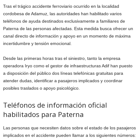
Tras el trágico accidente ferroviario ocurrido en la localidad
cordobesa de Adamuz, las autoridades han habilitado varios
teléfonos de ayuda destinados exclusivamente a familiares de
Paterna de las personas afectadas. Esta medida busca ofrecer un
canal directo de información y apoyo en un momento de máxima
incertidumbre y tensión emocional.
Desde las primeras horas tras el siniestro, tanto la empresa
operadora Iryo como el gestor de infraestructuras Adif han puesto
a disposición del público dos líneas telefónicas gratuitas para
atender dudas, identificar a pasajeros implicados y coordinar
posibles traslados o apoyo psicológico.
Teléfonos de información oficial
habilitados para Paterna
Las personas que necesiten datos sobre el estado de los pasajeros
implicados en el accidente pueden llamar a los siguientes números: