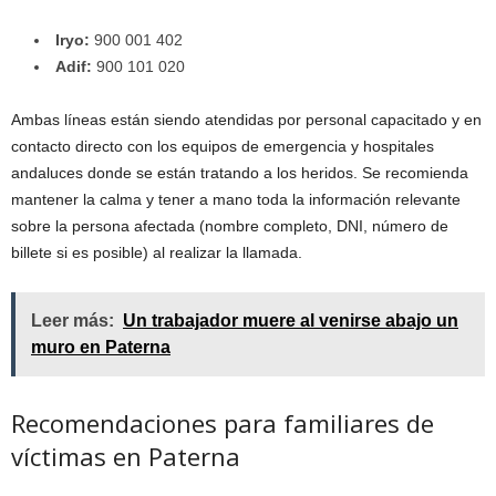
Iryo:
900 001 402
Adif:
900 101 020
Ambas líneas están siendo atendidas por personal capacitado y en
contacto directo con los equipos de emergencia y hospitales
andaluces donde se están tratando a los heridos. Se recomienda
mantener la calma y tener a mano toda la información relevante
sobre la persona afectada (nombre completo, DNI, número de
billete si es posible) al realizar la llamada.
Leer más:
Un trabajador muere al venirse abajo un
muro en Paterna
Recomendaciones para familiares de
víctimas en Paterna