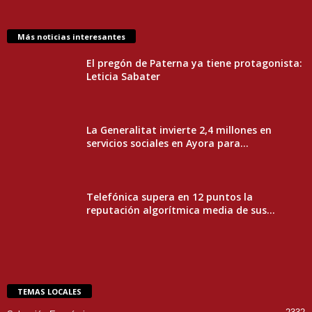
Más noticias interesantes
El pregón de Paterna ya tiene protagonista:
Leticia Sabater
La Generalitat invierte 2,4 millones en
servicios sociales en Ayora para...
Telefónica supera en 12 puntos la
reputación algorítmica media de sus...
TEMAS LOCALES