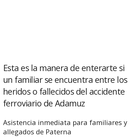
Esta es la manera de enterarte si
un familiar se encuentra entre los
heridos o fallecidos del accidente
ferroviario de Adamuz
Asistencia inmediata para familiares y
allegados de Paterna