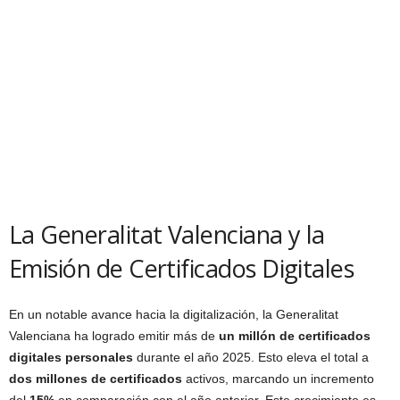
La Generalitat Valenciana y la
Emisión de Certificados Digitales
En un notable avance hacia la digitalización, la Generalitat
Valenciana ha logrado emitir más de
un millón de certificados
digitales personales
durante el año 2025. Esto eleva el total a
dos millones de certificados
activos, marcando un incremento