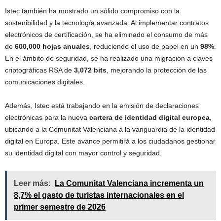
Istec también ha mostrado un sólido compromiso con la
sostenibilidad y la tecnología avanzada. Al implementar contratos
electrónicos de certificación, se ha eliminado el consumo de más
de
600,000 hojas anuales
, reduciendo el uso de papel en un
98%
.
En el ámbito de seguridad, se ha realizado una migración a claves
criptográficas RSA de
3,072 bits
, mejorando la protección de las
comunicaciones digitales.
Además, Istec está trabajando en la emisión de declaraciones
electrónicas para la nueva
cartera de identidad digital europea
,
ubicando a la Comunitat Valenciana a la vanguardia de la identidad
digital en Europa. Este avance permitirá a los ciudadanos gestionar
su identidad digital con mayor control y seguridad.
Leer más:
La Comunitat Valenciana incrementa un
8,7% el gasto de turistas internacionales en el
primer semestre de 2026