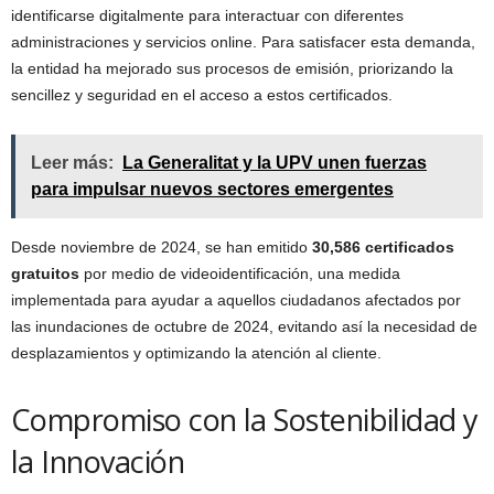
identificarse digitalmente para interactuar con diferentes
administraciones y servicios online. Para satisfacer esta demanda,
la entidad ha mejorado sus procesos de emisión, priorizando la
sencillez y seguridad en el acceso a estos certificados.
Leer más:
La Generalitat y la UPV unen fuerzas
para impulsar nuevos sectores emergentes
Desde noviembre de 2024, se han emitido
30,586 certificados
gratuitos
por medio de videoidentificación, una medida
implementada para ayudar a aquellos ciudadanos afectados por
las inundaciones de octubre de 2024, evitando así la necesidad de
desplazamientos y optimizando la atención al cliente.
Compromiso con la Sostenibilidad y
la Innovación