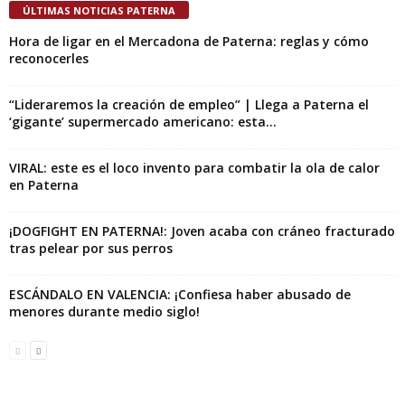
ÚLTIMAS NOTICIAS PATERNA
Hora de ligar en el Mercadona de Paterna: reglas y cómo
reconocerles
“Lideraremos la creación de empleo” | Llega a Paterna el
‘gigante’ supermercado americano: esta...
VIRAL: este es el loco invento para combatir la ola de calor
en Paterna
¡DOGFIGHT EN PATERNA!: Joven acaba con cráneo fracturado
tras pelear por sus perros
ESCÁNDALO EN VALENCIA: ¡Confiesa haber abusado de
menores durante medio siglo!