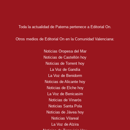
Toda la actualidad de Paterna pertenece a Editorial On.
Otros medios de Editorial On en la Comunidad Valenciana:
Noticias Oropesa del Mar
Noticias de Castellón hoy
Noticias de Torrent hoy
La Voz de Gandía
La Voz de Benidorm
Noticias de Alicante hoy
Noticias de Elche hoy
La Voz de Benicasim
Noticias de Vinaròs
Noticias Santa Pola
Noticias de Jávea hoy
Noticias Vilareal
La Voz de Alzira