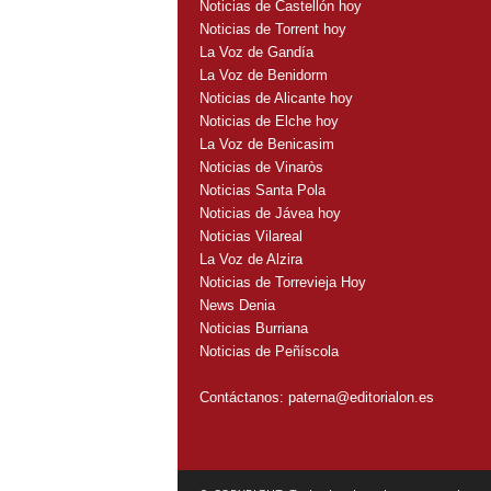
Noticias de Castellón hoy
Noticias de Torrent hoy
La Voz de Gandía
La Voz de Benidorm
Noticias de Alicante hoy
Noticias de Elche hoy
La Voz de Benicasim
Noticias de Vinaròs
Noticias Santa Pola
Noticias de Jávea hoy
Noticias Vilareal
La Voz de Alzira
Noticias de Torrevieja Hoy
News Denia
Noticias Burriana
Noticias de Peñíscola
Contáctanos:
paterna@editorialon.es