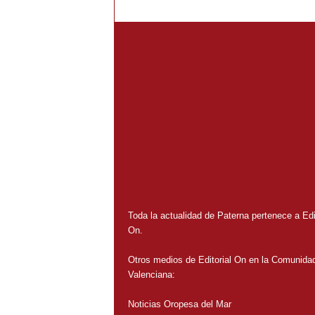
Toda la actualidad de Paterna pertenece a Edit
On.
Otros medios de Editorial On en la Comunida
Valenciana:
Noticias Oropesa del Mar