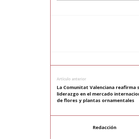
Artículo anterior
La Comunitat Valenciana reafirma 
liderazgo en el mercado internacio
de flores y plantas ornamentales
Redacción