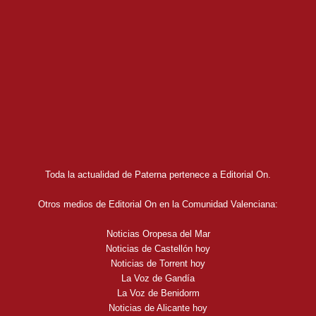
Toda la actualidad de Paterna pertenece a Editorial On.
Otros medios de Editorial On en la Comunidad Valenciana:
Noticias Oropesa del Mar
Noticias de Castellón hoy
Noticias de Torrent hoy
La Voz de Gandía
La Voz de Benidorm
Noticias de Alicante hoy