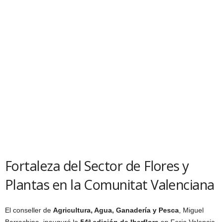
Fortaleza del Sector de Flores y
Plantas en la Comunitat Valenciana
El conseller de
Agricultura, Agua, Ganadería y Pesca
, Miguel