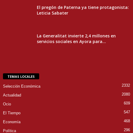
El pregón de Paterna ya tiene protagonista:
Leticia Sabater
La Generalitat invierte 2,4 millones en
servicios sociales en Ayora para...
TEMAS LOCALES
2332
Selección Económica
2080
Actualidad
609
Ocio
547
El Tiempo
468
Economía
296
Política