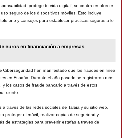
sponsabilidad: protege tu vida digital’, se centra en ofrecer
uso seguro de los dispositivos móviles. Esto incluye
 teléfono y consejos para establecer prácticas seguras a lo
de euros en financiación a empresas
de Ciberseguridad han manifestado que los fraudes en línea
nes en España. Durante el año pasado se registraron más
 y los casos de fraude bancario a través de estos
or ciento.
 través de las redes sociales de Talaia y su sitio web,
 proteger el móvil, realizar copias de seguridad y
s de estrategias para prevenir estafas a través de