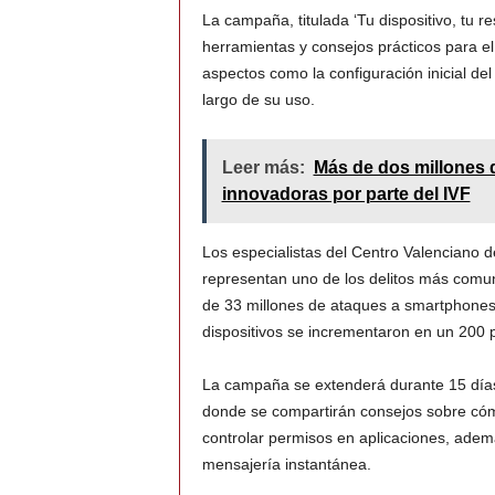
La campaña, titulada ‘Tu dispositivo, tu re
herramientas y consejos prácticos para el 
aspectos como la configuración inicial del
largo de su uso.
Leer más:
Más de dos millones 
innovadoras por parte del IVF
Los especialistas del Centro Valenciano 
representan uno de los delitos más comu
de 33 millones de ataques a smartphones,
dispositivos se incrementaron en un 200 p
La campaña se extenderá durante 15 días a
donde se compartirán consejos sobre cómo
controlar permisos en aplicaciones, ademá
mensajería instantánea.