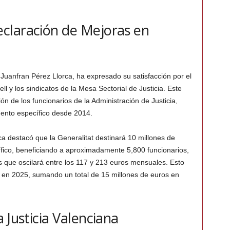
claración de Mejoras en
 Juanfran Pérez Llorca, ha expresado su satisfacción por el
l y los sindicatos de la Mesa Sectorial de Justicia. Este
ón de los funcionarios de la Administración de Justicia,
mento específico desde 2014.
a destacó que la Generalitat destinará 10 millones de
fico, beneficiando a aproximadamente 5,800 funcionarios,
 que oscilará entre los 117 y 213 euros mensuales. Esto
o en 2025, sumando un total de 15 millones de euros en
 Justicia Valenciana