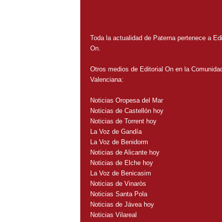
Toda la actualidad de Paterna pertenece a Edit
On.
Otros medios de Editorial On en la Comunida
Valenciana:
Noticias Oropesa del Mar
Noticias de Castellón hoy
Noticias de Torrent hoy
La Voz de Gandía
La Voz de Benidorm
Noticias de Alicante hoy
Noticias de Elche hoy
La Voz de Benicasim
Noticias de Vinaròs
Noticias Santa Pola
Noticias de Jávea hoy
Noticias Vilareal