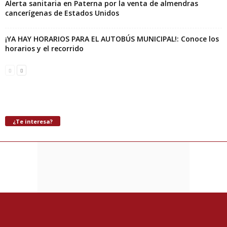
Alerta sanitaria en Paterna por la venta de almendras
cancerígenas de Estados Unidos
¡YA HAY HORARIOS PARA EL AUTOBÚS MUNICIPAL!: Conoce los
horarios y el recorrido
¿Te interesa?