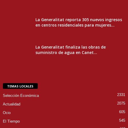
La Generalitat reporta 305 nuevos ingresos
en centros residenciales para mujeres...
La Generalitat finaliza las obras de
suministro de agua en Canet...
TEMAS LOCALES
2331
Selección Económica
2075
Actualidad
605
Ocio
545
El Tiempo