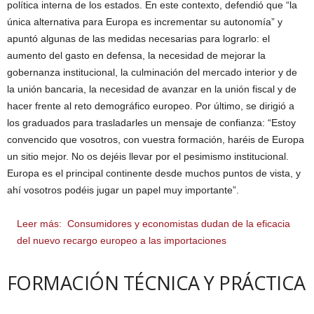
política interna de los estados. En este contexto, defendió que “la
única alternativa para Europa es incrementar su autonomía” y
apuntó algunas de las medidas necesarias para lograrlo: el
aumento del gasto en defensa, la necesidad de mejorar la
gobernanza institucional, la culminación del mercado interior y de
la unión bancaria, la necesidad de avanzar en la unión fiscal y de
hacer frente al reto demográfico europeo. Por último, se dirigió a
los graduados para trasladarles un mensaje de confianza: “Estoy
convencido que vosotros, con vuestra formación, haréis de Europa
un sitio mejor. No os dejéis llevar por el pesimismo institucional.
Europa es el principal continente desde muchos puntos de vista, y
ahí vosotros podéis jugar un papel muy importante”.
Leer más:
Consumidores y economistas dudan de la eficacia
del nuevo recargo europeo a las importaciones
FORMACIÓN TÉCNICA Y PRÁCTICA