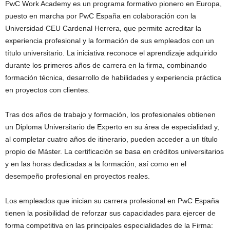
PwC Work Academy es un programa formativo pionero en Europa,
puesto en marcha por PwC España en colaboración con la
Universidad CEU Cardenal Herrera, que permite acreditar la
experiencia profesional y la formación de sus empleados con un
título universitario. La iniciativa reconoce el aprendizaje adquirido
durante los primeros años de carrera en la firma, combinando
formación técnica, desarrollo de habilidades y experiencia práctica
en proyectos con clientes.
Tras dos años de trabajo y formación, los profesionales obtienen
un Diploma Universitario de Experto en su área de especialidad y,
al completar cuatro años de itinerario, pueden acceder a un título
propio de Máster. La certificación se basa en créditos universitarios
y en las horas dedicadas a la formación, así como en el
desempeño profesional en proyectos reales.
Los empleados que inician su carrera profesional en PwC España
tienen la posibilidad de reforzar sus capacidades para ejercer de
forma competitiva en las principales especialidades de la Firma: