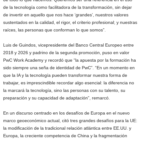
de la tecnología como facilitadora de la transformación, sin dejar
de invertir en aquello que nos hace ‘grandes’, nuestros valores
sustentados en la calidad, el rigor, el criterio profesional; y nuestras
raíces, las personas que conforman lo que somos”.
Luis de Guindos, vicepresidente del Banco Central Europeo entre
2018 y 2026 y padrino de la segunda promoción, puso en valor
PwC Work Academy y recordó que “la apuesta por la formación ha
sido siempre una seña de identidad de PwC”. “En un momento en
que la IA y la tecnología pueden transformar nuestra forma de
trabajar, es imprescindible recordar algo esencial: la diferencia no
la marcará la tecnología, sino las personas con su talento, su
preparación y su capacidad de adaptación”, remarcó.
En un discurso centrado en los desafíos de Europa en el nuevo
marco geoeconómico actual, citó tres grandes desafíos para la UE:
la modificación de la tradicional relación atlántica entre EE.UU. y
Europa, la creciente competencia de China y la fragmentación