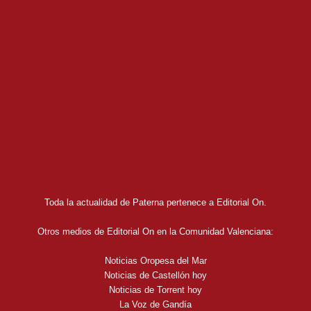
Toda la actualidad de Paterna pertenece a Editorial On.
Otros medios de Editorial On en la Comunidad Valenciana:
Noticias Oropesa del Mar
Noticias de Castellón hoy
Noticias de Torrent hoy
La Voz de Gandía