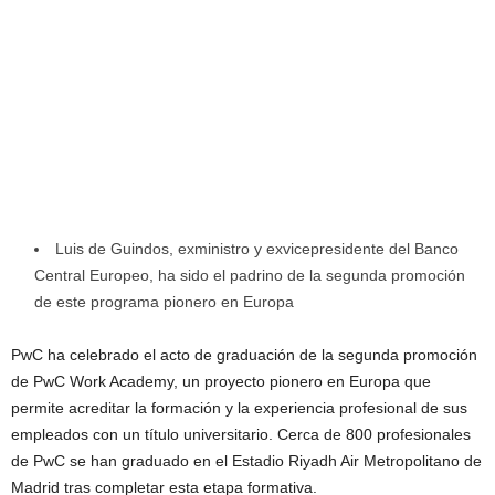
Luis de Guindos, exministro y exvicepresidente del Banco
Central Europeo, ha sido el padrino de la segunda promoción
de este programa pionero en Europa
PwC ha celebrado el acto de graduación de la segunda promoción
de PwC Work Academy, un proyecto pionero en Europa que
permite acreditar la formación y la experiencia profesional de sus
empleados con un título universitario. Cerca de 800 profesionales
de PwC se han graduado en el Estadio Riyadh Air Metropolitano de
Madrid tras completar esta etapa formativa.