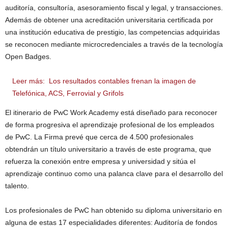
auditoría, consultoría, asesoramiento fiscal y legal, y transacciones.
Además de obtener una acreditación universitaria certificada por
una institución educativa de prestigio, las competencias adquiridas
se reconocen mediante microcredenciales a través de la tecnología
Open Badges.
Leer más:
Los resultados contables frenan la imagen de
Telefónica, ACS, Ferrovial y Grifols
El itinerario de PwC Work Academy está diseñado para reconocer
de forma progresiva el aprendizaje profesional de los empleados
de PwC. La Firma prevé que cerca de 4.500 profesionales
obtendrán un título universitario a través de este programa, que
refuerza la conexión entre empresa y universidad y sitúa el
aprendizaje continuo como una palanca clave para el desarrollo del
talento.
Los profesionales de PwC han obtenido su diploma universitario en
alguna de estas 17 especialidades diferentes: Auditoría de fondos