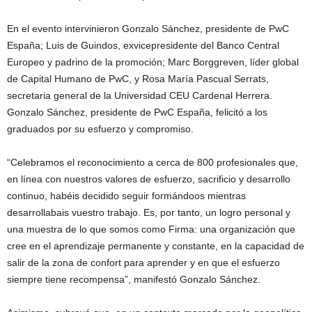
En el evento intervinieron Gonzalo Sánchez, presidente de PwC
España; Luis de Guindos, exvicepresidente del Banco Central
Europeo y padrino de la promoción; Marc Borggreven, líder global
de Capital Humano de PwC, y Rosa María Pascual Serrats,
secretaria general de la Universidad CEU Cardenal Herrera.
Gonzalo Sánchez, presidente de PwC España, felicitó a los
graduados por su esfuerzo y compromiso.
“Celebramos el reconocimiento a cerca de 800 profesionales que,
en línea con nuestros valores de esfuerzo, sacrificio y desarrollo
continuo, habéis decidido seguir formándoos mientras
desarrollabais vuestro trabajo. Es, por tanto, un logro personal y
una muestra de lo que somos como Firma: una organización que
cree en el aprendizaje permanente y constante, en la capacidad de
salir de la zona de confort para aprender y en que el esfuerzo
siempre tiene recompensa”, manifestó Gonzalo Sánchez.