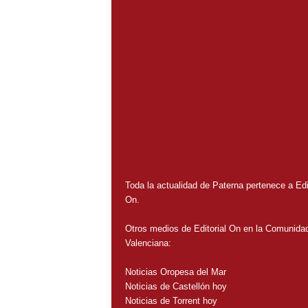
Toda la actualidad de Paterna pertenece a Edit
On.
Otros medios de Editorial On en la Comunida
Valenciana:
Noticias Oropesa del Mar
Noticias de Castellón hoy
Noticias de Torrent hoy