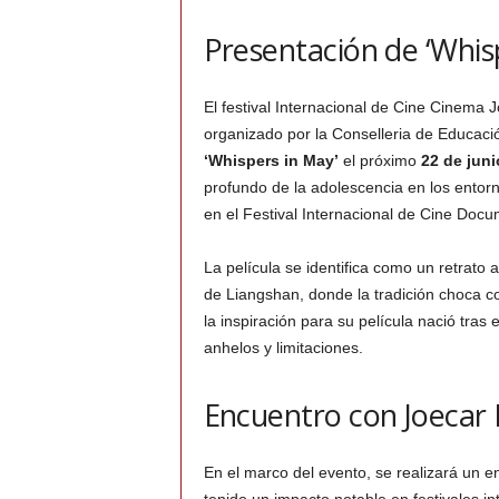
Presentación de ‘Whis
El festival Internacional de Cine Cinema 
organizado por la Conselleria de Educación
‘Whispers in May’
el próximo
22 de juni
profundo de la adolescencia en los entor
en el Festival Internacional de Cine Do
La película se identifica como un retrato 
de Liangshan, donde la tradición choca c
la inspiración para su película nació tras
anhelos y limitaciones.
Encuentro con Joecar
En el marco del evento, se realizará un 