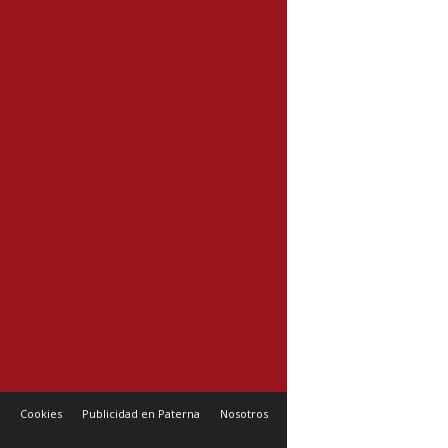
Cookies
Publicidad en Paterna
Nosotros