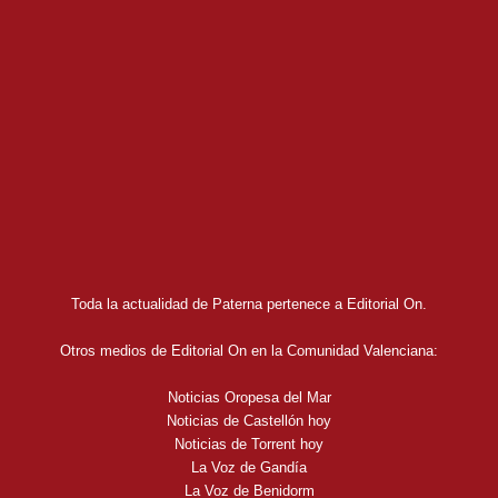
Toda la actualidad de Paterna pertenece a Editorial On.
Otros medios de Editorial On en la Comunidad Valenciana:
Noticias Oropesa del Mar
Noticias de Castellón hoy
Noticias de Torrent hoy
La Voz de Gandía
La Voz de Benidorm