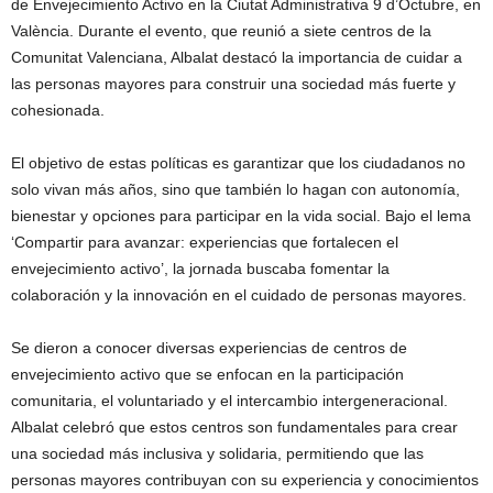
de Envejecimiento Activo en la Ciutat Administrativa 9 d’Octubre, en
València. Durante el evento, que reunió a siete centros de la
Comunitat Valenciana, Albalat destacó la importancia de cuidar a
las personas mayores para construir una sociedad más fuerte y
cohesionada.
El objetivo de estas políticas es garantizar que los ciudadanos no
solo vivan más años, sino que también lo hagan con autonomía,
bienestar y opciones para participar en la vida social. Bajo el lema
‘Compartir para avanzar: experiencias que fortalecen el
envejecimiento activo’, la jornada buscaba fomentar la
colaboración y la innovación en el cuidado de personas mayores.
Se dieron a conocer diversas experiencias de centros de
envejecimiento activo que se enfocan en la participación
comunitaria, el voluntariado y el intercambio intergeneracional.
Albalat celebró que estos centros son fundamentales para crear
una sociedad más inclusiva y solidaria, permitiendo que las
personas mayores contribuyan con su experiencia y conocimientos