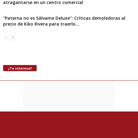
atragantarse en un centro comercial
“Paterna no es Sálvame Deluxe”: Críticas demoledoras al
precio de Kiko Rivera para traerlo...
¿Te interesa?