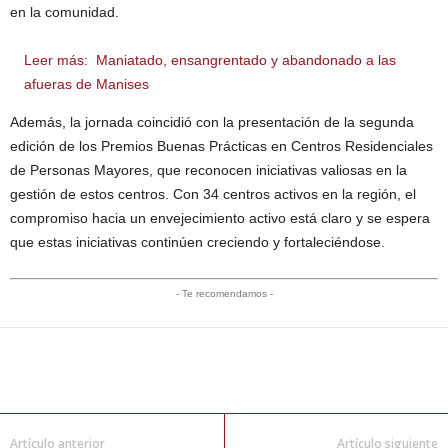
en la comunidad.
Leer más:
Maniatado, ensangrentado y abandonado a las
afueras de Manises
Además, la jornada coincidió con la presentación de la segunda
edición de los Premios Buenas Prácticas en Centros Residenciales
de Personas Mayores, que reconocen iniciativas valiosas en la
gestión de estos centros. Con 34 centros activos en la región, el
compromiso hacia un envejecimiento activo está claro y se espera
que estas iniciativas continúen creciendo y fortaleciéndose.
- Te recomendamos -
Artículo anterior
Artículo siguiente