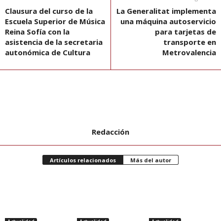
Clausura del curso de la
La Generalitat implementa
Escuela Superior de Música
una máquina autoservicio
Reina Sofía con la
para tarjetas de
asistencia de la secretaria
transporte en
autonómica de Cultura
Metrovalencia
Redacción
Artículos relacionados
Más del autor