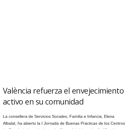
València refuerza el envejecimiento
activo en su comunidad
La consellera de Servicios Sociales, Familia e Infancia, Elena
Albalat, ha abierto la I Jornada de Buenas Prácticas de los Centros