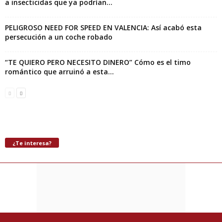
a insecticidas que ya podrían...
PELIGROSO NEED FOR SPEED EN VALENCIA: Así acabó esta
persecución a un coche robado
“TE QUIERO PERO NECESITO DINERO” Cómo es el timo
romántico que arruinó a esta...
¿Te interesa?