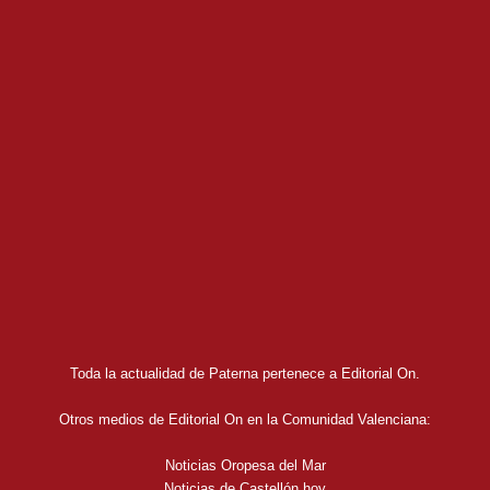
Toda la actualidad de Paterna pertenece a Editorial On.
Otros medios de Editorial On en la Comunidad Valenciana:
Noticias Oropesa del Mar
Noticias de Castellón hoy