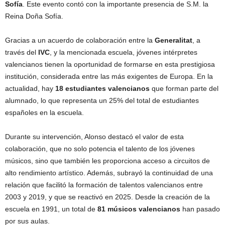
Sofía
. Este evento contó con la importante presencia de S.M. la
Reina Doña Sofía.
Gracias a un acuerdo de colaboración entre la
Generalitat
, a
través del
IVC
, y la mencionada escuela, jóvenes intérpretes
valencianos tienen la oportunidad de formarse en esta prestigiosa
institución, considerada entre las más exigentes de Europa. En la
actualidad, hay
18 estudiantes valencianos
que forman parte del
alumnado, lo que representa un 25% del total de estudiantes
españoles en la escuela.
Durante su intervención, Alonso destacó el valor de esta
colaboración, que no solo potencia el talento de los jóvenes
músicos, sino que también les proporciona acceso a circuitos de
alto rendimiento artístico. Además, subrayó la continuidad de una
relación que facilitó la formación de talentos valencianos entre
2003 y 2019, y que se reactivó en 2025. Desde la creación de la
escuela en 1991, un total de
81 músicos valencianos
han pasado
por sus aulas.