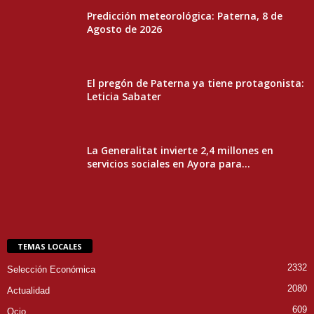
Predicción meteorológica: Paterna, 8 de
Agosto de 2026
El pregón de Paterna ya tiene protagonista:
Leticia Sabater
La Generalitat invierte 2,4 millones en
servicios sociales en Ayora para...
TEMAS LOCALES
2332
Selección Económica
2080
Actualidad
609
Ocio