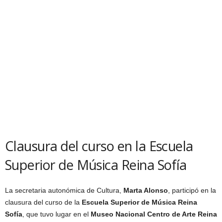
Clausura del curso en la Escuela
Superior de Música Reina Sofía
La secretaria autonómica de Cultura,
Marta Alonso
, participó en la
clausura del curso de la
Escuela Superior de Música Reina
Sofía
, que tuvo lugar en el
Museo Nacional Centro de Arte Reina