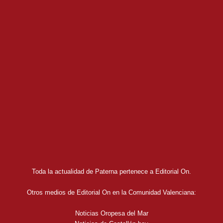
Toda la actualidad de Paterna pertenece a Editorial On.
Otros medios de Editorial On en la Comunidad Valenciana:
Noticias Oropesa del Mar