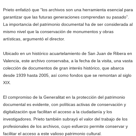
Prieto enfatizó que “los archivos son una herramienta esencial para
garantizar que las futuras generaciones comprendan su pasado”.
La importancia del patrimonio documental ha de ser considerada al
mismo nivel que la conservación de monumentos y obras
artísticas, argumentó el director.
Ubicado en un histórico acuartelamiento de San Juan de Ribera en
Valencia, este archivo conservaba, a la fecha de la visita, una vasta
colección de documentos de gran interés histórico, que abarca
desde 1939 hasta 2005, así como fondos que se remontan al siglo
XIX.
El compromiso de la Generalitat en la protección del patrimonio
documental es evidente, con políticas activas de conservación y
digitalización que facilitan el acceso a la ciudadanía y los
investigadores. Prieto también subrayó el valor del trabajo de los
profesionales de los archivos, cuyo esfuerzo permite conservar y
facilitar el acceso a este valioso patrimonio cultural.