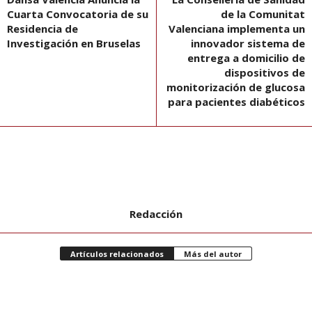
Cuarta Convocatoria de su
de la Comunitat
Residencia de
Valenciana implementa un
Investigación en Bruselas
innovador sistema de
entrega a domicilio de
dispositivos de
monitorización de glucosa
para pacientes diabéticos
Redacción
Artículos relacionados
Más del autor