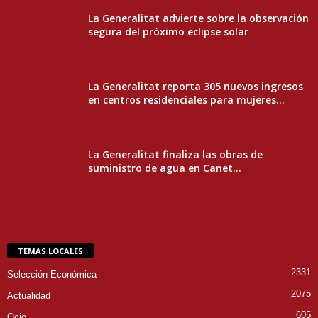
La Generalitat advierte sobre la observación
segura del próximo eclipse solar
La Generalitat reporta 305 nuevos ingresos
en centros residenciales para mujeres...
La Generalitat finaliza las obras de
suministro de agua en Canet...
TEMAS LOCALES
2331
Selección Económica
2075
Actualidad
605
Ocio