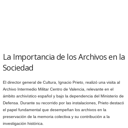
La Importancia de los Archivos en la
Sociedad
El director general de Cultura, Ignacio Prieto, realizó una visita al
Archivo Intermedio Militar Centro de Valencia, relevante en el
ámbito archivístico español y bajo la dependencia del Ministerio de
Defensa. Durante su recorrido por las instalaciones, Prieto destacó
el papel fundamental que desempeñan los archivos en la
preservación de la memoria colectiva y su contribución a la
investigación histórica.