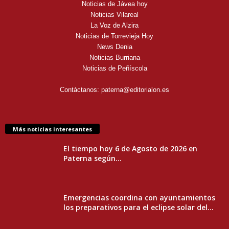
Noticias de Jávea hoy
Noticias Vilareal
La Voz de Alzira
Noticias de Torrevieja Hoy
News Denia
Noticias Burriana
Noticias de Peñíscola
Contáctanos:
paterna@editorialon.es
Más noticias interesantes
El tiempo hoy 6 de Agosto de 2026 en
Paterna según...
Emergencias coordina con ayuntamientos
los preparativos para el eclipse solar del...