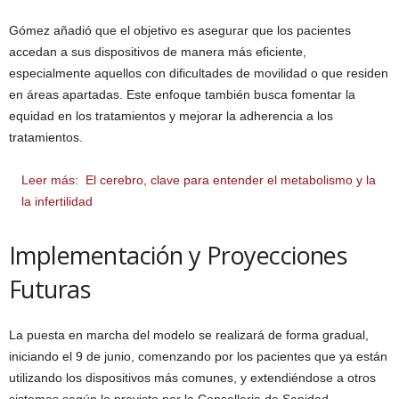
Gómez añadió que el objetivo es asegurar que los pacientes
accedan a sus dispositivos de manera más eficiente,
especialmente aquellos con dificultades de movilidad o que residen
en áreas apartadas. Este enfoque también busca fomentar la
equidad en los tratamientos y mejorar la adherencia a los
tratamientos.
Leer más:
El cerebro, clave para entender el metabolismo y la
la infertilidad
Implementación y Proyecciones
Futuras
La puesta en marcha del modelo se realizará de forma gradual,
iniciando el 9 de junio, comenzando por los pacientes que ya están
utilizando los dispositivos más comunes, y extendiéndose a otros
sistemas según lo previsto por la Conselleria de Sanidad.