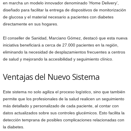
en marcha un modelo innovador denominado ‘Home Delivery’,
diseñado para facilitar la entrega de dispositivos de monitorización
de glucosa y el material necesario a pacientes con diabetes
directamente en sus hogares.
El conseller de Sanidad, Marciano Gómez, destacó que esta nueva
iniciativa beneficiará a cerca de 27.000 pacientes en la región,
eliminando la necesidad de desplazamientos frecuentes a centros
de salud y mejorando la accesibilidad y seguimiento clínico.
Ventajas del Nuevo Sistema
Este sistema no solo agiliza el proceso logístico, sino que también
permite que los profesionales de la salud realicen un seguimiento
más detallado y personalizado de cada paciente, al contar con
datos actualizados sobre sus controles glucémicos. Esto facilita la
detección temprana de posibles complicaciones relacionadas con
la diabetes.