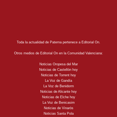
Toda la actualidad de Paterna pertenece a Editorial On.
Otros medios de Editorial On en la Comunidad Valenciana:
Noticias Oropesa del Mar
Noticias de Castellón hoy
Noticias de Torrent hoy
La Voz de Gandía
La Voz de Benidorm
Noticias de Alicante hoy
Noticias de Elche hoy
La Voz de Benicasim
Noticias de Vinaròs
Noticias Santa Pola