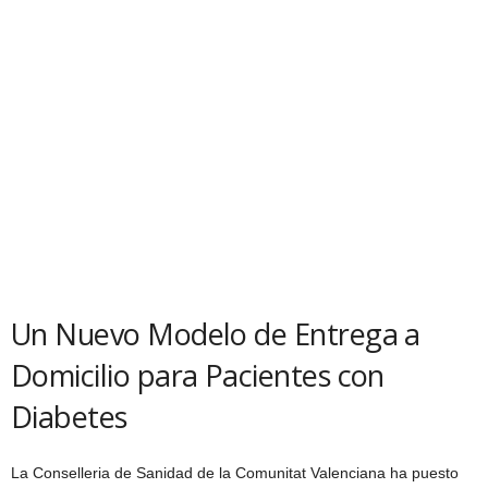
Un Nuevo Modelo de Entrega a
Domicilio para Pacientes con
Diabetes
La Conselleria de Sanidad de la Comunitat Valenciana ha puesto