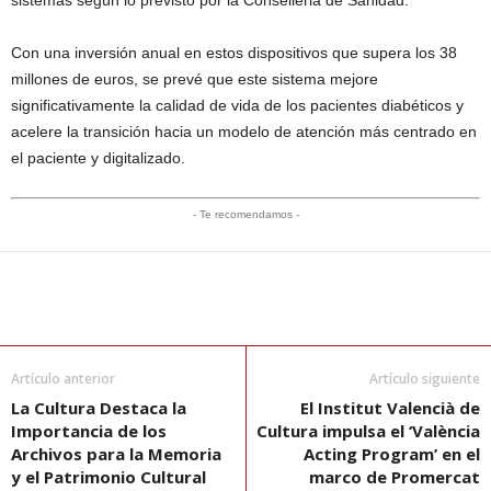
Con una inversión anual en estos dispositivos que supera los 38
millones de euros, se prevé que este sistema mejore
significativamente la calidad de vida de los pacientes diabéticos y
acelere la transición hacia un modelo de atención más centrado en
el paciente y digitalizado.
- Te recomendamos -
Artículo anterior
Artículo siguiente
La Cultura Destaca la
El Institut Valencià de
Importancia de los
Cultura impulsa el ‘València
Archivos para la Memoria
Acting Program’ en el
y el Patrimonio Cultural
marco de Promercat