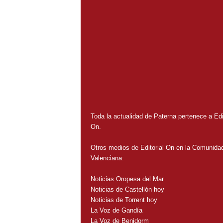
Toda la actualidad de Paterna pertenece a Edit
On.
Otros medios de Editorial On en la Comunida
Valenciana:
Noticias Oropesa del Mar
Noticias de Castellón hoy
Noticias de Torrent hoy
La Voz de Gandía
La Voz de Benidorm