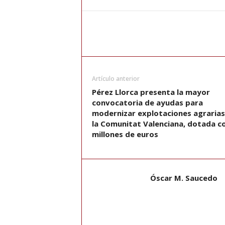
Artículo anterior
Pérez Llorca presenta la mayor
convocatoria de ayudas para
modernizar explotaciones agrarias
la Comunitat Valenciana, dotada c
millones de euros
Óscar M. Saucedo