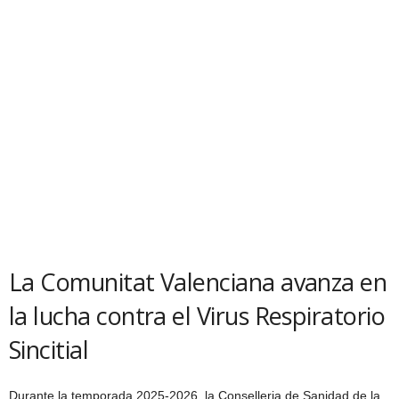
La Comunitat Valenciana avanza en
la lucha contra el Virus Respiratorio
Sincitial
Durante la temporada 2025-2026, la Conselleria de Sanidad de la