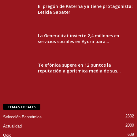
El pregón de Paterna ya tiene protagonista:
Leticia Sabater
La Generalitat invierte 2,4 millones en
servicios sociales en Ayora para...
Telefónica supera en 12 puntos la
reputación algorítmica media de sus...
TEMAS LOCALES
2332
Selección Económica
2080
Actualidad
609
Ocio