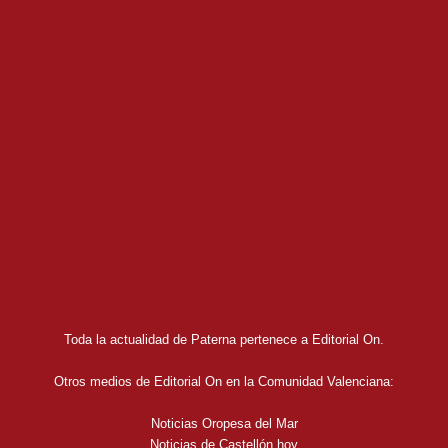
Toda la actualidad de Paterna pertenece a Editorial On.
Otros medios de Editorial On en la Comunidad Valenciana:
Noticias Oropesa del Mar
Noticias de Castellón hoy