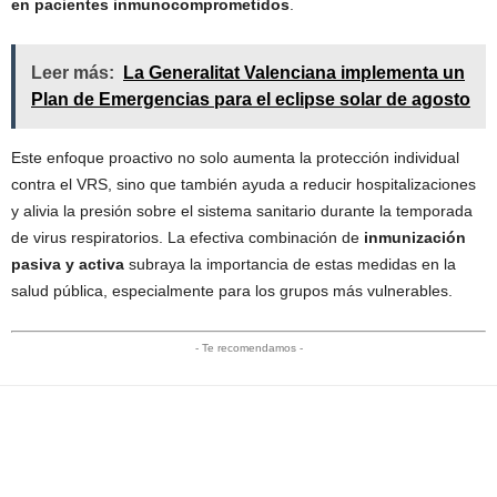
en pacientes inmunocomprometidos
.
Leer más:
La Generalitat Valenciana implementa un
Plan de Emergencias para el eclipse solar de agosto
Este enfoque proactivo no solo aumenta la protección individual
contra el VRS, sino que también ayuda a reducir hospitalizaciones
y alivia la presión sobre el sistema sanitario durante la temporada
de virus respiratorios. La efectiva combinación de
inmunización
pasiva y activa
subraya la importancia de estas medidas en la
salud pública, especialmente para los grupos más vulnerables.
- Te recomendamos -