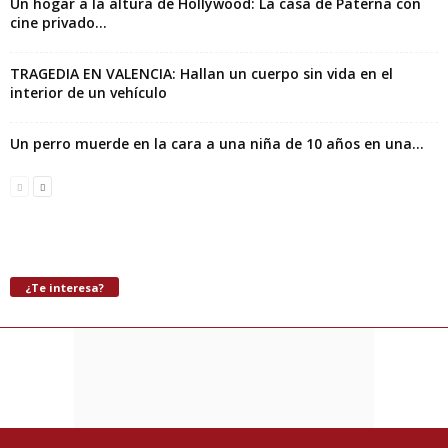
Un hogar a la altura de Hollywood: La casa de Paterna con
cine privado...
TRAGEDIA EN VALENCIA: Hallan un cuerpo sin vida en el
interior de un vehículo
Un perro muerde en la cara a una niña de 10 años en una...
¿Te interesa?