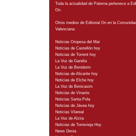
Toda la actualidad de Paterna pertenece a Edit
On.
Otros medios de Editorial On en la Comunida
Valenciana:
Noticias Oropesa del Mar
Noticias de Castellón hoy
Noticias de Torrent hoy
La Voz de Gandía
La Voz de Benidorm
Noticias de Alicante hoy
Noticias de Elche hoy
La Voz de Benicasim
Noticias de Vinaròs
Noticias Santa Pola
Noticias de Jávea hoy
Noticias Vilareal
La Voz de Alzira
Noticias de Torrevieja Hoy
News Denia