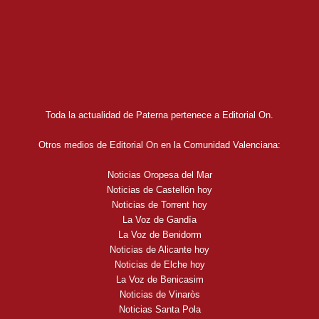
Toda la actualidad de Paterna pertenece a Editorial On.
Otros medios de Editorial On en la Comunidad Valenciana:
Noticias Oropesa del Mar
Noticias de Castellón hoy
Noticias de Torrent hoy
La Voz de Gandía
La Voz de Benidorm
Noticias de Alicante hoy
Noticias de Elche hoy
La Voz de Benicasim
Noticias de Vinaròs
Noticias Santa Pola