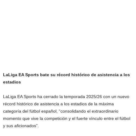
LaLiga EA Sports bate su récord histórico de asistencia a los
estadios
LaLiga EA Sports ha cerrado la temporada 2025/26 con un nuevo
récord histórico de asistencia a los estadios de la máxima
categoría del fútbol español, “consolidando el extraordinario
momento que vive la competición y el fuerte vínculo entre el fútbol
y sus aficionados”.