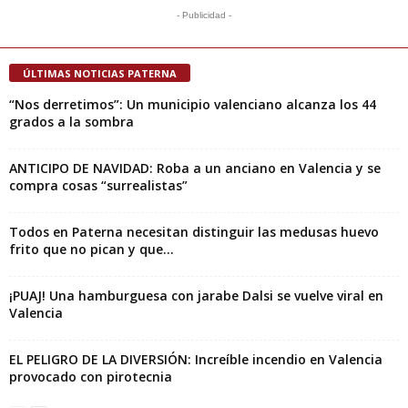
- Publicidad -
ÚLTIMAS NOTICIAS PATERNA
“Nos derretimos”: Un municipio valenciano alcanza los 44
grados a la sombra
ANTICIPO DE NAVIDAD: Roba a un anciano en Valencia y se
compra cosas “surrealistas”
Todos en Paterna necesitan distinguir las medusas huevo
frito que no pican y que...
¡PUAJ! Una hamburguesa con jarabe Dalsi se vuelve viral en
Valencia
EL PELIGRO DE LA DIVERSIÓN: Increíble incendio en Valencia
provocado con pirotecnia