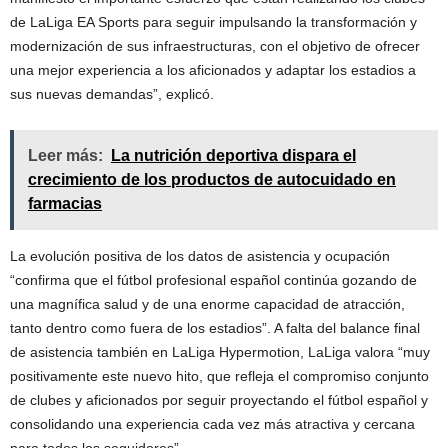
de LaLiga EA Sports para seguir impulsando la transformación y
modernización de sus infraestructuras, con el objetivo de ofrecer
una mejor experiencia a los aficionados y adaptar los estadios a
sus nuevas demandas”, explicó.
Leer más:
La nutrición deportiva dispara el
crecimiento de los productos de autocuidado en
farmacias
La evolución positiva de los datos de asistencia y ocupación
“confirma que el fútbol profesional español continúa gozando de
una magnífica salud y de una enorme capacidad de atracción,
tanto dentro como fuera de los estadios”. A falta del balance final
de asistencia también en LaLiga Hypermotion, LaLiga valora “muy
positivamente este nuevo hito, que refleja el compromiso conjunto
de clubes y aficionados por seguir proyectando el fútbol español y
consolidando una experiencia cada vez más atractiva y cercana
para todos los seguidores”.