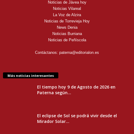
Noticias de Jávea hoy
Noticias Vilareal
La Voz de Alzira
Noticias de Torrevieja Hoy
News Denia
Noticias Burriana
Noticias de Peñíscola
Contáctanos:
paterna@editorialon.es
Más noticias interesantes
El tiempo hoy 9 de Agosto de 2026 en
Paterna según...
El eclipse de Sol se podrá vivir desde el
Mirador Solar...