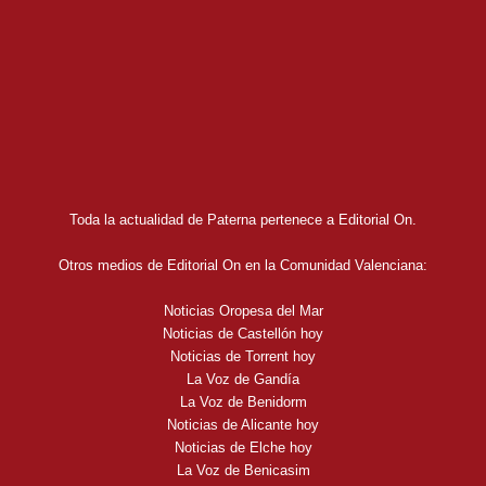
Toda la actualidad de Paterna pertenece a Editorial On.
Otros medios de Editorial On en la Comunidad Valenciana:
Noticias Oropesa del Mar
Noticias de Castellón hoy
Noticias de Torrent hoy
La Voz de Gandía
La Voz de Benidorm
Noticias de Alicante hoy
Noticias de Elche hoy
La Voz de Benicasim