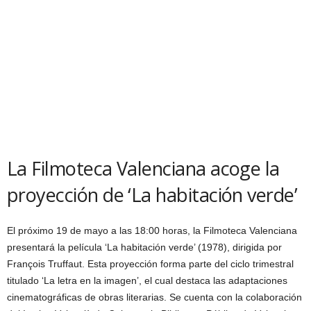
La Filmoteca Valenciana acoge la
proyección de ‘La habitación verde’
El próximo 19 de mayo a las 18:00 horas, la Filmoteca Valenciana
presentará la película ‘La habitación verde’ (1978), dirigida por
François Truffaut. Esta proyección forma parte del ciclo trimestral
titulado ‘La letra en la imagen’, el cual destaca las adaptaciones
cinematográficas de obras literarias. Se cuenta con la colaboración