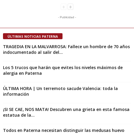
- Publicidad -
ÚLTIMAS NOTICIAS PATERNA
TRAGEDIA EN LA MALVARROSA: Fallece un hombre de 70 años
indocumentado al salir del...
Los 5 trucos que harán que evites los niveles máximos de
alergia en Paterna
ÚLTIMA HORA | Un terremoto sacude Valencia: toda la
información
¡SI SE CAE, NOS MATA! Descubren una grieta en esta famosa
estatua de la...
Todos en Paterna necesitan distinguir las medusas huevo