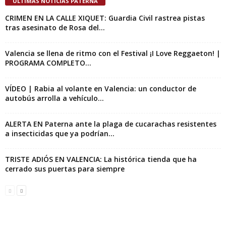
ÚLTIMAS NOTICIAS PATERNA
CRIMEN EN LA CALLE XIQUET: Guardia Civil rastrea pistas
tras asesinato de Rosa del...
Valencia se llena de ritmo con el Festival ¡I Love Reggaeton! |
PROGRAMA COMPLETO...
VÍDEO | Rabia al volante en Valencia: un conductor de
autobús arrolla a vehículo...
ALERTA EN Paterna ante la plaga de cucarachas resistentes
a insecticidas que ya podrían...
TRISTE ADIÓS EN VALENCIA: La histórica tienda que ha
cerrado sus puertas para siempre