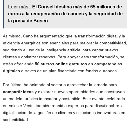
Leer más:
El Consell destina más de 65 millones de
euros a la recuperación de cauces y la seguridad de
la presa de Buseo
Asimismo, Cano ha argumentado que la transformación digital y la
eficiencia energética son esenciales para mejorar la competitividad,
sugiriendo el uso de la inteligencia artificial para captar nuevos
clientes y optimizar reservas. Para apoyar esta transformación, se
están ofreciendo
50 cursos online gratuitos en competencias
digitales
a través de un plan financiado con fondos europeos.
Por último, ha animado al sector a aprovechar la jornada para
compartir ideas
y explorar nuevas oportunidades que construyan
un modelo turístico innovador y sostenible. Este evento, celebrado
en Veles e Vents, también reunió a expertos para discutir sobre la
digitalización de la gestión de clientes y soluciones innovadoras en
sostenibilidad.