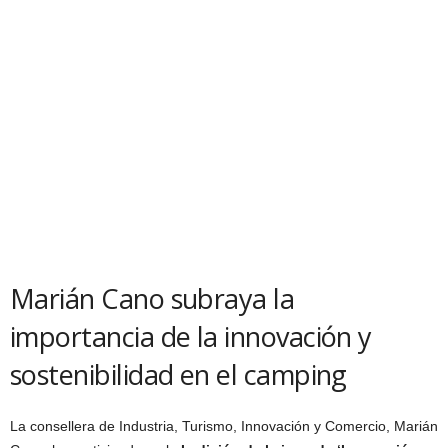
Marián Cano subraya la
importancia de la innovación y
sostenibilidad en el camping
La consellera de Industria, Turismo, Innovación y Comercio, Marián