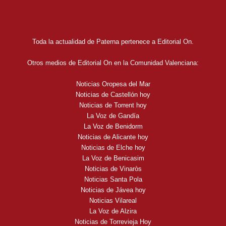
Toda la actualidad de Paterna pertenece a Editorial On.
Otros medios de Editorial On en la Comunidad Valenciana:
Noticias Oropesa del Mar
Noticias de Castellón hoy
Noticias de Torrent hoy
La Voz de Gandía
La Voz de Benidorm
Noticias de Alicante hoy
Noticias de Elche hoy
La Voz de Benicasim
Noticias de Vinaròs
Noticias Santa Pola
Noticias de Jávea hoy
Noticias Vilareal
La Voz de Alzira
Noticias de Torrevieja Hoy