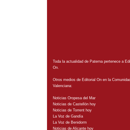
Toda la actualidad de Paterna pertenece a Edit
On.
Otros medios de Editorial On en la Comunida
Valenciana:
Noticias Oropesa del Mar
Noticias de Castellón hoy
Noticias de Torrent hoy
La Voz de Gandía
La Voz de Benidorm
Noticias de Alicante hoy