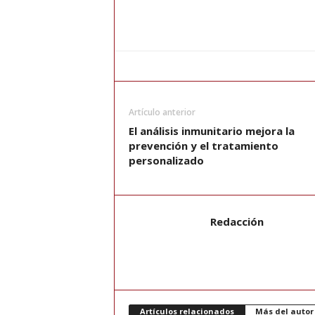
Artículo anterior
El análisis inmunitario mejora la
prevención y el tratamiento
personalizado
Redacción
Artículos relacionados
Más del autor