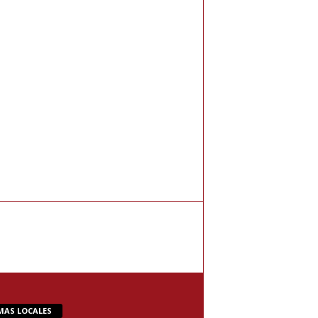
MAS LOCALES