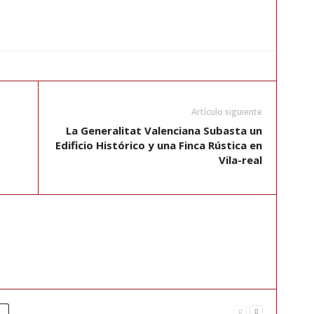
Artículo siguiente
La Generalitat Valenciana Subasta un
Edificio Histórico y una Finca Rústica en
Vila-real