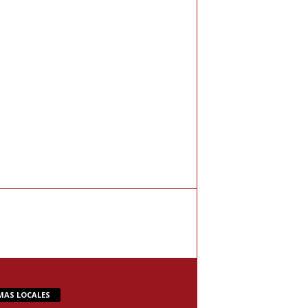
MAS LOCALES