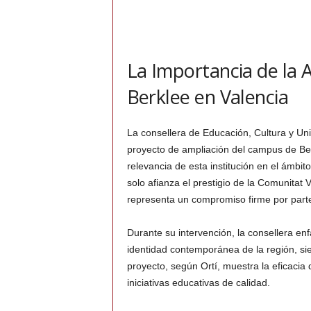
La Importancia de la 
Berklee en Valencia
La consellera de Educación, Cultura y Uni
proyecto de ampliación del campus de Berk
relevancia de esta institución en el ámbi
solo afianza el prestigio de la Comunitat 
representa un compromiso firme por parte
Durante su intervención, la consellera e
identidad contemporánea de la región, sien
proyecto, según Ortí, muestra la eficacia
iniciativas educativas de calidad.