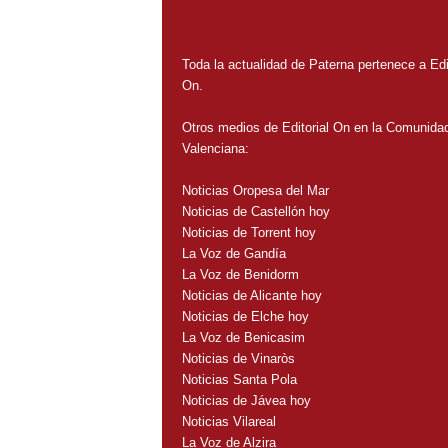
Toda la actualidad de Paterna pertenece a Edit
On.
Otros medios de Editorial On en la Comunida
Valenciana:
Noticias Oropesa del Mar
Noticias de Castellón hoy
Noticias de Torrent hoy
La Voz de Gandía
La Voz de Benidorm
Noticias de Alicante hoy
Noticias de Elche hoy
La Voz de Benicasim
Noticias de Vinaròs
Noticias Santa Pola
Noticias de Jávea hoy
Noticias Vilareal
La Voz de Alzira