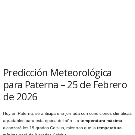
Predicción Meteorológica
para Paterna – 25 de Febrero
de 2026
Hoy en Paterna, se anticipa una jornada con condiciones climáticas
agradables para esta época del año. La
temperatura máxima
alcanzará los 19 grados Celsius, mientras que la
temperatura