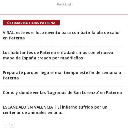
- Publicidad -
ÚLTIMAS NOTICIAS PATERNA
VIRAL: este es el loco invento para combatir la ola de calor
en Paterna
Los habitantes de Paterna enfadadísimos con el nuevo
mapa de España creado por madrileños
Prepárate porque llega el mal tiempo este fin de semana a
Paterna
Cómo y dónde ver las ‘Lágrimas de San Lorenzo’ en Paterna
ESCÁNDALO EN VALENCIA | El infierno sufrido por un
centenar de animales en una...