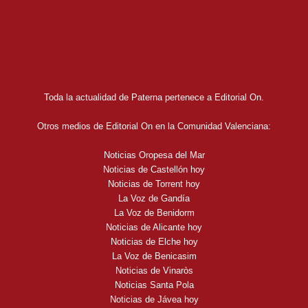
Toda la actualidad de Paterna pertenece a Editorial On.
Otros medios de Editorial On en la Comunidad Valenciana:
Noticias Oropesa del Mar
Noticias de Castellón hoy
Noticias de Torrent hoy
La Voz de Gandía
La Voz de Benidorm
Noticias de Alicante hoy
Noticias de Elche hoy
La Voz de Benicasim
Noticias de Vinaròs
Noticias Santa Pola
Noticias de Jávea hoy