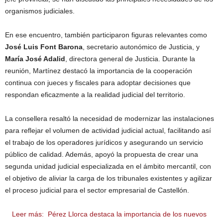
organismos judiciales.
En ese encuentro, también participaron figuras relevantes como
José Luis Font Barona
, secretario autonómico de Justicia, y
María José Adalid
, directora general de Justicia. Durante la
reunión, Martínez destacó la importancia de la cooperación
continua con jueces y fiscales para adoptar decisiones que
respondan eficazmente a la realidad judicial del territorio.
La consellera resaltó la necesidad de modernizar las instalaciones
para reflejar el volumen de actividad judicial actual, facilitando así
el trabajo de los operadores jurídicos y asegurando un servicio
público de calidad. Además, apoyó la propuesta de crear una
segunda unidad judicial especializada en el ámbito mercantil, con
el objetivo de aliviar la carga de los tribunales existentes y agilizar
el proceso judicial para el sector empresarial de Castellón.
Leer más:
Pérez Llorca destaca la importancia de los nuevos