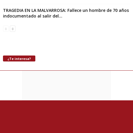
TRAGEDIA EN LA MALVARROSA: Fallece un hombre de 70 años
indocumentado al salir del...
¿Te interesa?