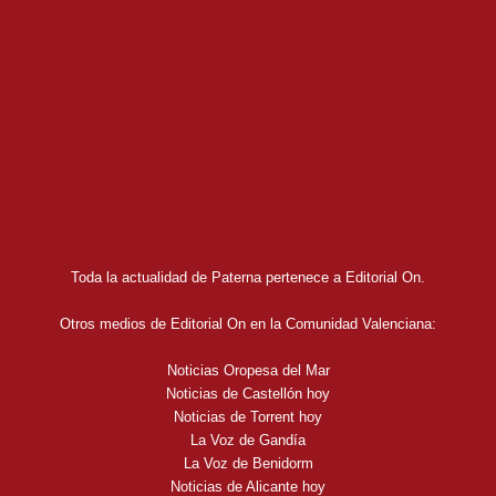
Toda la actualidad de Paterna pertenece a Editorial On.
Otros medios de Editorial On en la Comunidad Valenciana:
Noticias Oropesa del Mar
Noticias de Castellón hoy
Noticias de Torrent hoy
La Voz de Gandía
La Voz de Benidorm
Noticias de Alicante hoy