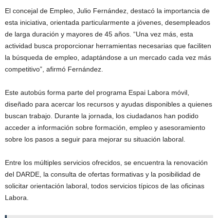
El concejal de Empleo, Julio Fernández, destacó la importancia de
esta iniciativa, orientada particularmente a jóvenes, desempleados
de larga duración y mayores de 45 años. “Una vez más, esta
actividad busca proporcionar herramientas necesarias que faciliten
la búsqueda de empleo, adaptándose a un mercado cada vez más
competitivo”, afirmó Fernández.
Este autobús forma parte del programa Espai Labora móvil,
diseñado para acercar los recursos y ayudas disponibles a quienes
buscan trabajo. Durante la jornada, los ciudadanos han podido
acceder a información sobre formación, empleo y asesoramiento
sobre los pasos a seguir para mejorar su situación laboral.
Entre los múltiples servicios ofrecidos, se encuentra la renovación
del DARDE, la consulta de ofertas formativas y la posibilidad de
solicitar orientación laboral, todos servicios típicos de las oficinas
Labora.