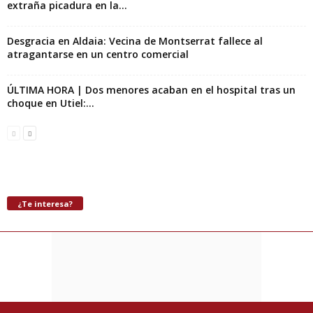
extraña picadura en la...
Desgracia en Aldaia: Vecina de Montserrat fallece al
atragantarse en un centro comercial
ÚLTIMA HORA | Dos menores acaban en el hospital tras un
choque en Utiel:...
¿Te interesa?