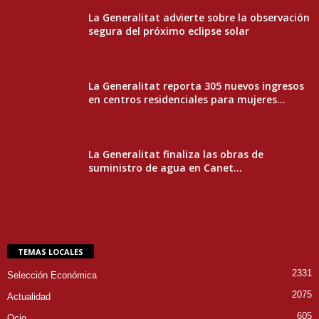
La Generalitat advierte sobre la observación
segura del próximo eclipse solar
La Generalitat reporta 305 nuevos ingresos
en centros residenciales para mujeres...
La Generalitat finaliza las obras de
suministro de agua en Canet...
TEMAS LOCALES
2331
Selección Económica
2075
Actualidad
605
Ocio