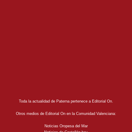
Toda la actualidad de Paterna pertenece a Editorial On.
Otros medios de Editorial On en la Comunidad Valenciana:
Noticias Oropesa del Mar