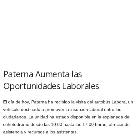
Paterna Aumenta las
Oportunidades Laborales
El día de hoy, Paterna ha recibido la visita del autobús Labora, un
vehículo destinado a promover la inserción laboral entre los
ciudadanos. La unidad ha estado disponible en la explanada del
cohetódromo desde las 10:00 hasta las 17:00 horas, ofreciendo
asistencia y recursos a los asistentes.