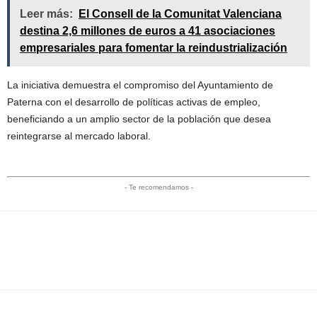
Leer más:
El Consell de la Comunitat Valenciana
destina 2,6 millones de euros a 41 asociaciones
empresariales para fomentar la reindustrialización
La iniciativa demuestra el compromiso del Ayuntamiento de
Paterna con el desarrollo de políticas activas de empleo,
beneficiando a un amplio sector de la población que desea
reintegrarse al mercado laboral.
- Te recomendamos -