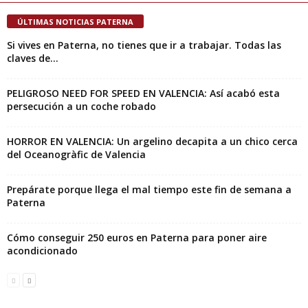
ÚLTIMAS NOTICIAS PATERNA
Si vives en Paterna, no tienes que ir a trabajar. Todas las
claves de...
PELIGROSO NEED FOR SPEED EN VALENCIA: Así acabó esta
persecución a un coche robado
HORROR EN VALENCIA: Un argelino decapita a un chico cerca
del Oceanogràfic de Valencia
Prepárate porque llega el mal tiempo este fin de semana a
Paterna
Cómo conseguir 250 euros en Paterna para poner aire
acondicionado