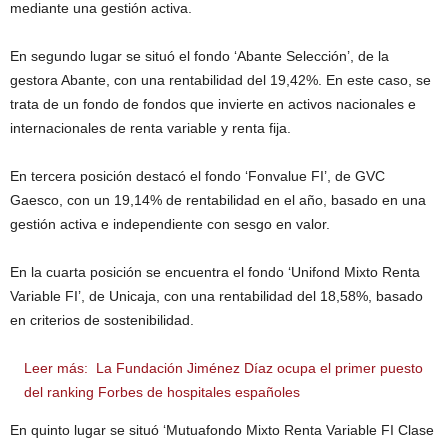
mediante una gestión activa.
En segundo lugar se situó el fondo ‘Abante Selección’, de la
gestora Abante, con una rentabilidad del 19,42%. En este caso, se
trata de un fondo de fondos que invierte en activos nacionales e
internacionales de renta variable y renta fija.
En tercera posición destacó el fondo ‘Fonvalue FI’, de GVC
Gaesco, con un 19,14% de rentabilidad en el año, basado en una
gestión activa e independiente con sesgo en valor.
En la cuarta posición se encuentra el fondo ‘Unifond Mixto Renta
Variable FI’, de Unicaja, con una rentabilidad del 18,58%, basado
en criterios de sostenibilidad.
Leer más:
La Fundación Jiménez Díaz ocupa el primer puesto
del ranking Forbes de hospitales españoles
En quinto lugar se situó ‘Mutuafondo Mixto Renta Variable FI Clase