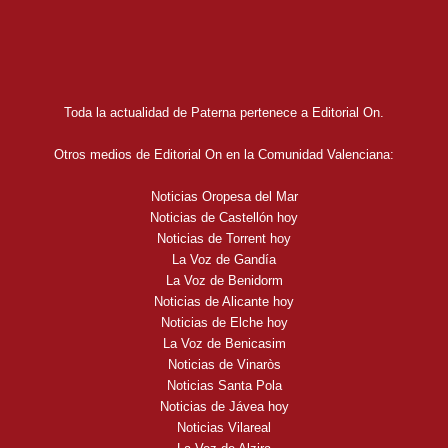
Toda la actualidad de Paterna pertenece a Editorial On.
Otros medios de Editorial On en la Comunidad Valenciana:
Noticias Oropesa del Mar
Noticias de Castellón hoy
Noticias de Torrent hoy
La Voz de Gandía
La Voz de Benidorm
Noticias de Alicante hoy
Noticias de Elche hoy
La Voz de Benicasim
Noticias de Vinaròs
Noticias Santa Pola
Noticias de Jávea hoy
Noticias Vilareal