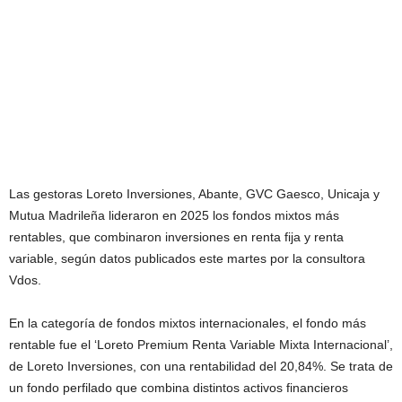
Las gestoras Loreto Inversiones, Abante, GVC Gaesco, Unicaja y
Mutua Madrileña lideraron en 2025 los fondos mixtos más
rentables, que combinaron inversiones en renta fija y renta
variable, según datos publicados este martes por la consultora
Vdos.
En la categoría de fondos mixtos internacionales, el fondo más
rentable fue el ‘Loreto Premium Renta Variable Mixta Internacional’,
de Loreto Inversiones, con una rentabilidad del 20,84%. Se trata de
un fondo perfilado que combina distintos activos financieros