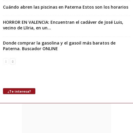
Cuándo abren las piscinas en Paterna Estos son los horarios
HORROR EN VALENCIA: Encuentran el cadáver de José Luis,
vecino de Llíria, en un...
Donde comprar la gasolina y el gasoil más baratos de
Paterna. Buscador ONLINE
¿Te interesa?