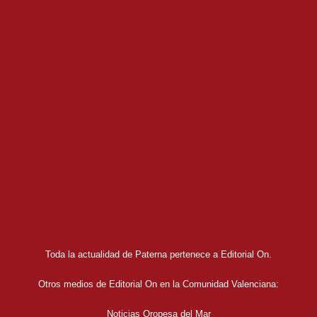
Toda la actualidad de Paterna pertenece a Editorial On.
Otros medios de Editorial On en la Comunidad Valenciana:
Noticias Oropesa del Mar