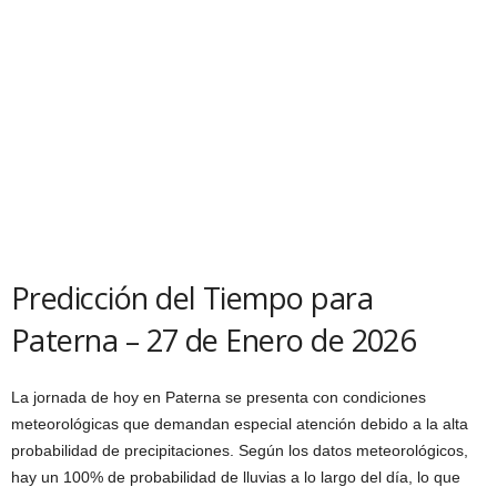
Predicción del Tiempo para
Paterna – 27 de Enero de 2026
La jornada de hoy en Paterna se presenta con condiciones
meteorológicas que demandan especial atención debido a la alta
probabilidad de precipitaciones. Según los datos meteorológicos,
hay un 100% de probabilidad de lluvias a lo largo del día, lo que