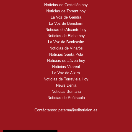
Noticias de Castellón hoy
Noticias de Torrent hoy
La Voz de Gandía
La Voz de Benidorm
Noticias de Alicante hoy
Noticias de Elche hoy
La Voz de Benicasim
Noticias de Vinaròs
Noticias Santa Pola
Noticias de Jávea hoy
Noticias Vilareal
La Voz de Alzira
Noticias de Torrevieja Hoy
News Denia
Noticias Burriana
Noticias de Peñíscola
Contáctanos:
paterna@editorialon.es