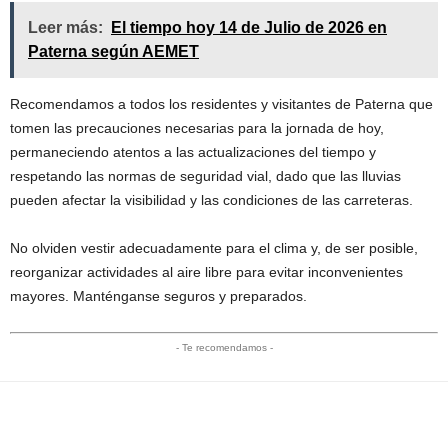
Leer más:
El tiempo hoy 14 de Julio de 2026 en
Paterna según AEMET
Recomendamos a todos los residentes y visitantes de Paterna que
tomen las precauciones necesarias para la jornada de hoy,
permaneciendo atentos a las actualizaciones del tiempo y
respetando las normas de seguridad vial, dado que las lluvias
pueden afectar la visibilidad y las condiciones de las carreteras.
No olviden vestir adecuadamente para el clima y, de ser posible,
reorganizar actividades al aire libre para evitar inconvenientes
mayores. Manténganse seguros y preparados.
- Te recomendamos -