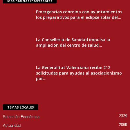
Más noticias interesantes
Emergencias coordina con ayuntamientos
los preparativos para el eclipse solar del...
La Conselleria de Sanidad impulsa la
ampliación del centro de salud...
La Generalitat Valenciana recibe 212
solicitudes para ayudas al asociacionismo
por...
TEMAS LOCALES
2329
Selección Económica
2069
Actualidad