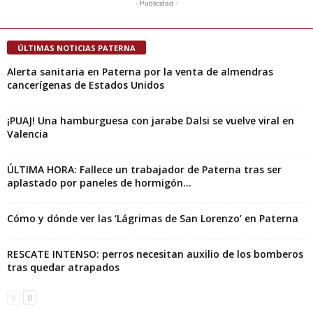
- Publicidad -
ÚLTIMAS NOTICIAS PATERNA
Alerta sanitaria en Paterna por la venta de almendras
cancerígenas de Estados Unidos
¡PUAJ! Una hamburguesa con jarabe Dalsi se vuelve viral en
Valencia
ÚLTIMA HORA: Fallece un trabajador de Paterna tras ser
aplastado por paneles de hormigón...
Cómo y dónde ver las ‘Lágrimas de San Lorenzo’ en Paterna
RESCATE INTENSO: perros necesitan auxilio de los bomberos
tras quedar atrapados