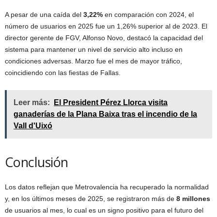
A pesar de una caída del
3,22%
en comparación con 2024, el
número de usuarios en 2025 fue un 1,26% superior al de 2023. El
director gerente de FGV, Alfonso Novo, destacó la capacidad del
sistema para mantener un nivel de servicio alto incluso en
condiciones adversas. Marzo fue el mes de mayor tráfico,
coincidiendo con las fiestas de Fallas.
Leer más:
El President Pérez Llorca visita
ganaderías de la Plana Baixa tras el incendio de la
Vall d'Uixó
Conclusión
Los datos reflejan que Metrovalencia ha recuperado la normalidad
y, en los últimos meses de 2025, se registraron más de
8 millones
de usuarios al mes, lo cual es un signo positivo para el futuro del