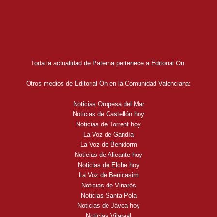
Toda la actualidad de Paterna pertenece a Editorial On.
Otros medios de Editorial On en la Comunidad Valenciana:
Noticias Oropesa del Mar
Noticias de Castellón hoy
Noticias de Torrent hoy
La Voz de Gandía
La Voz de Benidorm
Noticias de Alicante hoy
Noticias de Elche hoy
La Voz de Benicasim
Noticias de Vinaròs
Noticias Santa Pola
Noticias de Jávea hoy
Noticias Vilareal