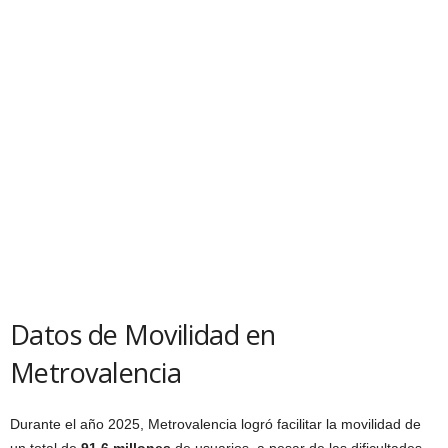
Datos de Movilidad en
Metrovalencia
Durante el año 2025, Metrovalencia logró facilitar la movilidad de