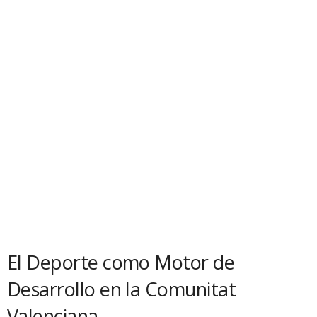
El Deporte como Motor de
Desarrollo en la Comunitat
Valenciana