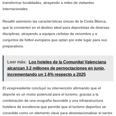
transformar localidades, atrayendo a miles de visitantes
internacionales.
Resaltó asimismo las características únicas de la Costa Blanca,
que la convierten en el destino ideal para deportistas de diversas
disciplinas, atrayendo a equipos ciclistas de renombre y a
conjuntos de fútbol europeos que optan por este lugar para sus
preparativos.
Leer más:
Los hoteles de la Comunitat Valenciana
alcanzan 3,2 millones de pernoctaciones en junio,
incrementando un 1,6% respecto a 2025
El vicepresidente concluyó su intervención afirmando que el
deporte es un motor potencial para el turismo, gracias a la
combinación de una orografía favorable y una infraestructura
hotelera de excelencia que permite que el turismo deportivo se
consolide como un elemento clave para desestacionalizar el sector.