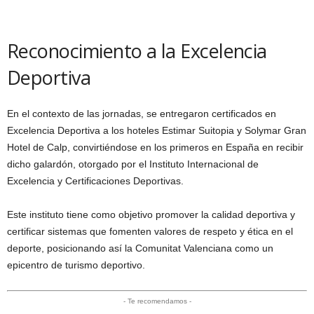
Reconocimiento a la Excelencia
Deportiva
En el contexto de las jornadas, se entregaron certificados en
Excelencia Deportiva a los hoteles Estimar Suitopia y Solymar Gran
Hotel de Calp, convirtiéndose en los primeros en España en recibir
dicho galardón, otorgado por el Instituto Internacional de
Excelencia y Certificaciones Deportivas.
Este instituto tiene como objetivo promover la calidad deportiva y
certificar sistemas que fomenten valores de respeto y ética en el
deporte, posicionando así la Comunitat Valenciana como un
epicentro de turismo deportivo.
- Te recomendamos -