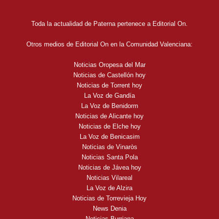
Toda la actualidad de Paterna pertenece a Editorial On.
Otros medios de Editorial On en la Comunidad Valenciana:
Noticias Oropesa del Mar
Noticias de Castellón hoy
Noticias de Torrent hoy
La Voz de Gandía
La Voz de Benidorm
Noticias de Alicante hoy
Noticias de Elche hoy
La Voz de Benicasim
Noticias de Vinaròs
Noticias Santa Pola
Noticias de Jávea hoy
Noticias Vilareal
La Voz de Alzira
Noticias de Torrevieja Hoy
News Denia
Noticias Burriana