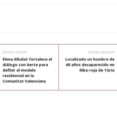
Artículo anterior
Artículo siguiente
Elena Albalat fortalece el
Localizado un hombre de
diálogo con Aerte para
48 años desaparecido en
definir el modelo
Riba-roja de Túria
residencial en la
Comunitat Valenciana