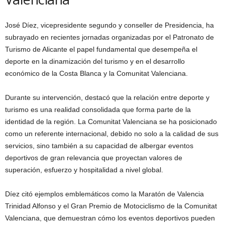
José Díez, vicepresidente segundo y conseller de Presidencia, ha
subrayado en recientes jornadas organizadas por el Patronato de
Turismo de Alicante el papel fundamental que desempeña el
deporte en la dinamización del turismo y en el desarrollo
económico de la Costa Blanca y la Comunitat Valenciana.
Durante su intervención, destacó que la relación entre deporte y
turismo es una realidad consolidada que forma parte de la
identidad de la región. La Comunitat Valenciana se ha posicionado
como un referente internacional, debido no solo a la calidad de sus
servicios, sino también a su capacidad de albergar eventos
deportivos de gran relevancia que proyectan valores de
superación, esfuerzo y hospitalidad a nivel global.
Díez citó ejemplos emblemáticos como la Maratón de Valencia
Trinidad Alfonso y el Gran Premio de Motociclismo de la Comunitat
Valenciana, que demuestran cómo los eventos deportivos pueden