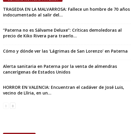
TRAGEDIA EN LA MALVARROSA: Fallece un hombre de 70 años
indocumentado al salir del...
“Paterna no es Sálvame Deluxe”: Críticas demoledoras al
precio de Kiko Rivera para traerlo...
Cómo y dónde ver las ‘Lágrimas de San Lorenzo’ en Paterna
Alerta sanitaria en Paterna por la venta de almendras
cancerígenas de Estados Unidos
HORROR EN VALENCIA: Encuentran el cadáver de José Luis,
vecino de Llíria, en un...