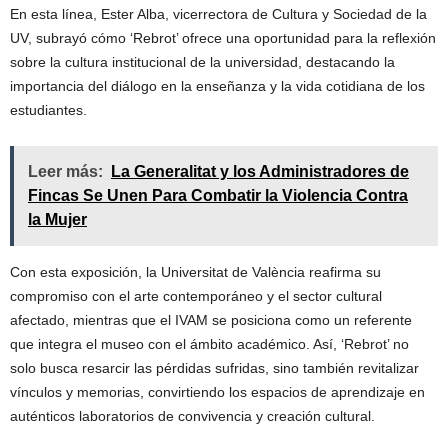
En esta línea, Ester Alba, vicerrectora de Cultura y Sociedad de la
UV, subrayó cómo ‘Rebrot’ ofrece una oportunidad para la reflexión
sobre la cultura institucional de la universidad, destacando la
importancia del diálogo en la enseñanza y la vida cotidiana de los
estudiantes.
Leer más:
La Generalitat y los Administradores de
Fincas Se Unen Para Combatir la Violencia Contra
la Mujer
Con esta exposición, la Universitat de València reafirma su
compromiso con el arte contemporáneo y el sector cultural
afectado, mientras que el IVAM se posiciona como un referente
que integra el museo con el ámbito académico. Así, ‘Rebrot’ no
solo busca resarcir las pérdidas sufridas, sino también revitalizar
vínculos y memorias, convirtiendo los espacios de aprendizaje en
auténticos laboratorios de convivencia y creación cultural.