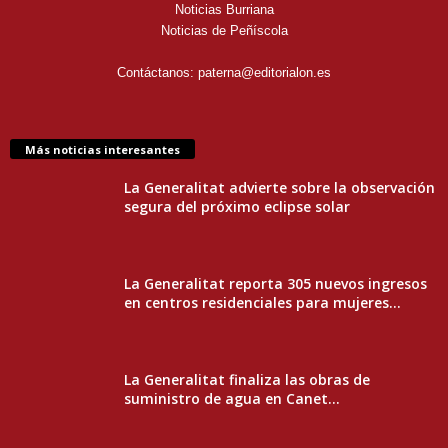
Noticias Burriana
Noticias de Peñíscola
Contáctanos:
paterna@editorialon.es
Más noticias interesantes
La Generalitat advierte sobre la observación
segura del próximo eclipse solar
La Generalitat reporta 305 nuevos ingresos
en centros residenciales para mujeres...
La Generalitat finaliza las obras de
suministro de agua en Canet...