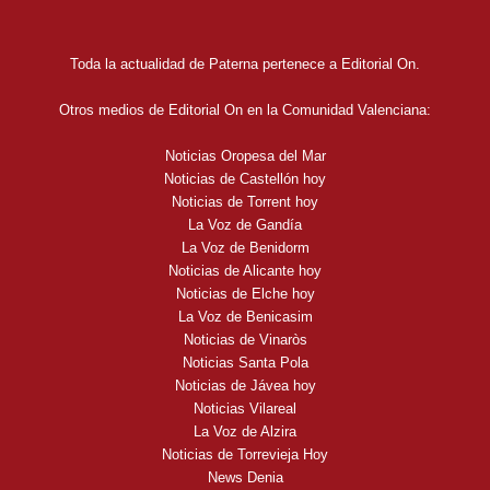
Toda la actualidad de Paterna pertenece a Editorial On.
Otros medios de Editorial On en la Comunidad Valenciana:
Noticias Oropesa del Mar
Noticias de Castellón hoy
Noticias de Torrent hoy
La Voz de Gandía
La Voz de Benidorm
Noticias de Alicante hoy
Noticias de Elche hoy
La Voz de Benicasim
Noticias de Vinaròs
Noticias Santa Pola
Noticias de Jávea hoy
Noticias Vilareal
La Voz de Alzira
Noticias de Torrevieja Hoy
News Denia