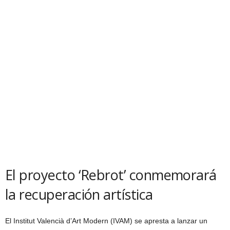
El proyecto ‘Rebrot’ conmemorará
la recuperación artística
El Institut Valencià d’Art Modern (IVAM) se apresta a lanzar un