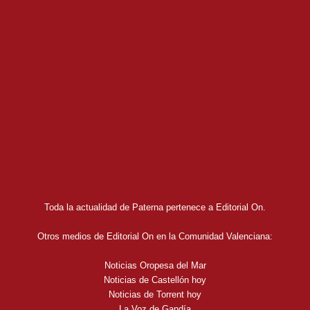
Toda la actualidad de Paterna pertenece a Editorial On.
Otros medios de Editorial On en la Comunidad Valenciana:
Noticias Oropesa del Mar
Noticias de Castellón hoy
Noticias de Torrent hoy
La Voz de Gandía