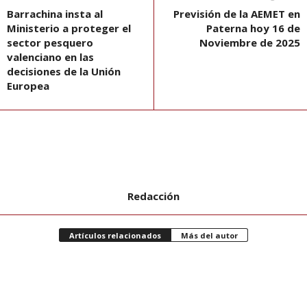
Barrachina insta al
Previsión de la AEMET en
Ministerio a proteger el
Paterna hoy 16 de
sector pesquero
Noviembre de 2025
valenciano en las
decisiones de la Unión
Europea
Redacción
Artículos relacionados
Más del autor