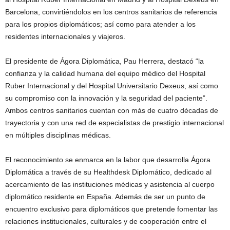
Barcelona, convirtiéndolos en los centros sanitarios de referencia
para los propios diplomáticos; así como para atender a los
residentes internacionales y viajeros.
El presidente de Ágora Diplomática, Pau Herrera, destacó “la
confianza y la calidad humana del equipo médico del Hospital
Ruber Internacional y del Hospital Universitario Dexeus, así como
su compromiso con la innovación y la seguridad del paciente”.
Ambos centros sanitarios cuentan con más de cuatro décadas de
trayectoria y con una red de especialistas de prestigio internacional
en múltiples disciplinas médicas.
El reconocimiento se enmarca en la labor que desarrolla Ágora
Diplomática a través de su Healthdesk Diplomático, dedicado al
acercamiento de las instituciones médicas y asistencia al cuerpo
diplomático residente en España. Además de ser un punto de
encuentro exclusivo para diplomáticos que pretende fomentar las
relaciones institucionales, culturales y de cooperación entre el