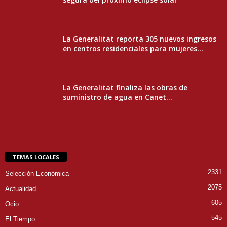
La Generalitat reporta 305 nuevos ingresos
en centros residenciales para mujeres...
La Generalitat finaliza las obras de
suministro de agua en Canet...
TEMAS LOCALES
2331
Selección Económica
2075
Actualidad
605
Ocio
545
El Tiempo