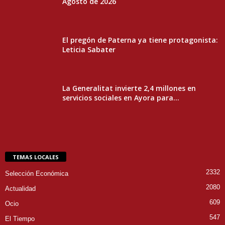
Agosto de 2026
El pregón de Paterna ya tiene protagonista:
Leticia Sabater
La Generalitat invierte 2,4 millones en
servicios sociales en Ayora para...
TEMAS LOCALES
2332
Selección Económica
2080
Actualidad
609
Ocio
547
El Tiempo