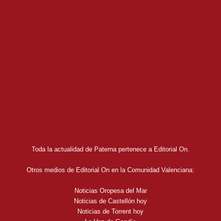
Toda la actualidad de Paterna pertenece a Editorial On.
Otros medios de Editorial On en la Comunidad Valenciana:
Noticias Oropesa del Mar
Noticias de Castellón hoy
Noticias de Torrent hoy