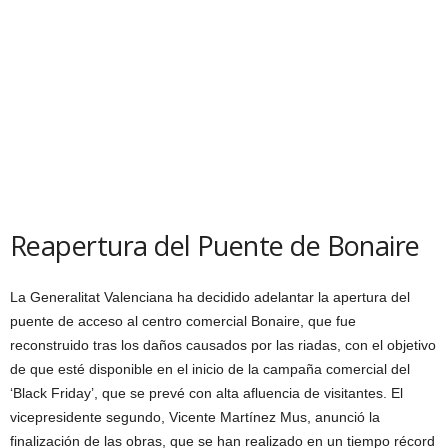
Reapertura del Puente de Bonaire
La Generalitat Valenciana ha decidido adelantar la apertura del
puente de acceso al centro comercial Bonaire, que fue
reconstruido tras los daños causados por las riadas, con el objetivo
de que esté disponible en el inicio de la campaña comercial del
‘Black Friday’, que se prevé con alta afluencia de visitantes. El
vicepresidente segundo, Vicente Martínez Mus, anunció la
finalización de las obras, que se han realizado en un tiempo récord