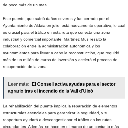
de poco más de un mes.
Este puente, que sufrió daños severos y fue cerrado por el
Ayuntamiento de Aldaia en julio, está nuevamente operativo, lo cual
es crucial para el tráfico en esta ruta que conecta una zona
industrial y comercial importante. Martínez Mus resaltó la
colaboración entre la administración autonómica y los
ayuntamientos para llevar a cabo la reconstrucción, que requirió
más de un millón de euros de inversión y aceleró el proceso de
recuperación de la zona.
Leer más:
El Consell activa ayudas para el sector
agrario tras el incendio de la Vall d'Uixó
La rehabilitación del puente implica la reparación de elementos
estructurales esenciales para garantizar la seguridad, y su
reapertura ayudará a descongestionar el tráfico en las rutas
circundantes. Además, se hace en el marco de un conjunto más