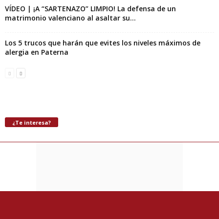
VÍDEO | ¡A “SARTENAZO” LIMPIO! La defensa de un
matrimonio valenciano al asaltar su...
Los 5 trucos que harán que evites los niveles máximos de
alergia en Paterna
¿Te interesa?