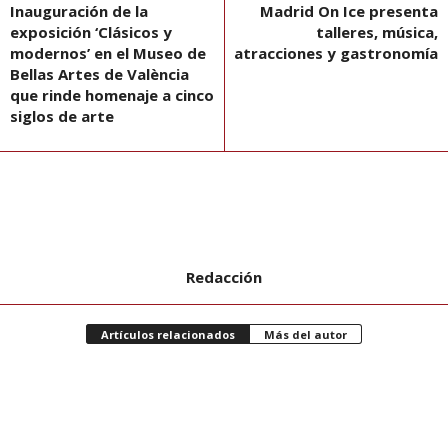
Inauguración de la
Madrid On Ice presenta
exposición ‘Clásicos y
talleres, música,
modernos’ en el Museo de
atracciones y gastronomía
Bellas Artes de València
que rinde homenaje a cinco
siglos de arte
Redacción
Artículos relacionados
Más del autor