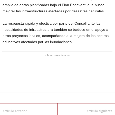
amplio de obras planificadas bajo el Plan Endavant, que busca
mejorar las infraestructuras afectadas por desastres naturales.
La respuesta rápida y efectiva por parte del Consell ante las
necesidades de infraestructura también se traduce en el apoyo a
otros proyectos locales, acompañando a la mejora de los centros
educativos afectados por las inundaciones.
- Te recomendamos -
Artículo anterior
Artículo siguiente