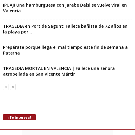
¡PUAJ! Una hamburguesa con jarabe Dalsi se vuelve viral en
Valencia
TRAGEDIA en Port de Sagunt: Fallece bañista de 72 años en
la playa por...
Prepárate porque llega el mal tiempo este fin de semana a
Paterna
TRAGEDIA MORTAL EN VALENCIA | Fallece una señora
atropellada en San Vicente Mártir
¿Te interesa?