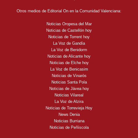
Otros medios de Editorial On en la Comunidad Valenciana:
Noticias Oropesa del Mar
Noticias de Castellón hoy
Noticias de Torrent hoy
La Voz de Gandía
La Voz de Benidorm
Noticias de Alicante hoy
Noticias de Elche hoy
La Voz de Benicasim
Noticias de Vinaròs
Noticias Santa Pola
Noticias de Jávea hoy
Noticias Vilareal
La Voz de Alzira
Noticias de Torrevieja Hoy
News Denia
Noticias Burriana
Noticias de Peñíscola