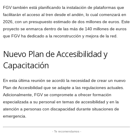
FGV también está planificando la instalación de plataformas que
facilitarán el acceso al tren desde el andén, lo cual comenzará en
2026, con un presupuesto estimado de dos millones de euros. Este
proyecto se enmarca dentro de las más de 140 millones de euros
que FGV ha dedicado a la reconstrucción y mejora de la red.
Nuevo Plan de Accesibilidad y
Capacitación
En esta última reunión se acordó la necesidad de crear un nuevo
Plan de Accesibilidad que se adapte a las regulaciones actuales.
Adicionalmente, FGV se compromete a ofrecer formación
especializada a su personal en temas de accesibilidad y en la
atención a personas con discapacidad durante situaciones de
emergencia.
- Te recomendamos -