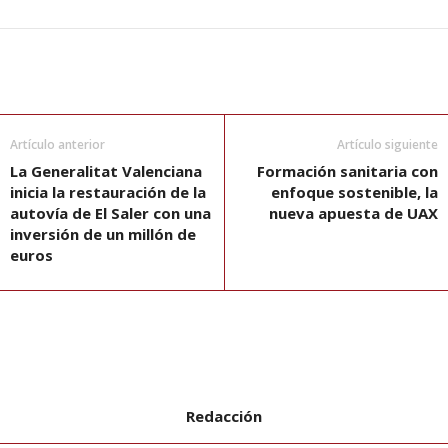
Artículo anterior
Artículo siguiente
La Generalitat Valenciana
Formación sanitaria con
inicia la restauración de la
enfoque sostenible, la
autovía de El Saler con una
nueva apuesta de UAX
inversión de un millón de
euros
Redacción