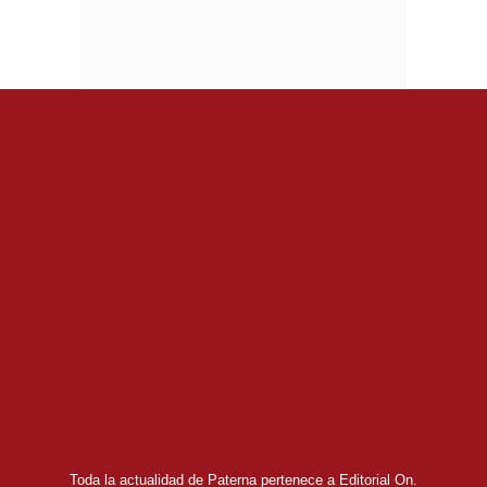
Toda la actualidad de Paterna pertenece a Editorial On.