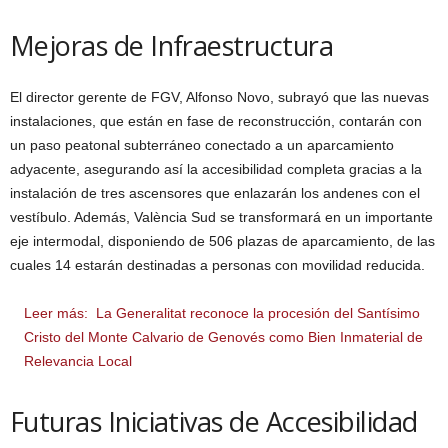
Mejoras de Infraestructura
El director gerente de FGV, Alfonso Novo, subrayó que las nuevas
instalaciones, que están en fase de reconstrucción, contarán con
un paso peatonal subterráneo conectado a un aparcamiento
adyacente, asegurando así la accesibilidad completa gracias a la
instalación de tres ascensores que enlazarán los andenes con el
vestíbulo. Además, València Sud se transformará en un importante
eje intermodal, disponiendo de 506 plazas de aparcamiento, de las
cuales 14 estarán destinadas a personas con movilidad reducida.
Leer más:
La Generalitat reconoce la procesión del Santísimo
Cristo del Monte Calvario de Genovés como Bien Inmaterial de
Relevancia Local
Futuras Iniciativas de Accesibilidad