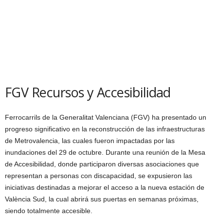
FGV Recursos y Accesibilidad
Ferrocarrils de la Generalitat Valenciana (FGV) ha presentado un
progreso significativo en la reconstrucción de las infraestructuras
de Metrovalencia, las cuales fueron impactadas por las
inundaciones del 29 de octubre. Durante una reunión de la Mesa
de Accesibilidad, donde participaron diversas asociaciones que
representan a personas con discapacidad, se expusieron las
iniciativas destinadas a mejorar el acceso a la nueva estación de
València Sud, la cual abrirá sus puertas en semanas próximas,
siendo totalmente accesible.