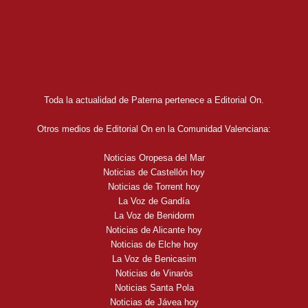
Toda la actualidad de Paterna pertenece a Editorial On.
Otros medios de Editorial On en la Comunidad Valenciana:
Noticias Oropesa del Mar
Noticias de Castellón hoy
Noticias de Torrent hoy
La Voz de Gandía
La Voz de Benidorm
Noticias de Alicante hoy
Noticias de Elche hoy
La Voz de Benicasim
Noticias de Vinaròs
Noticias Santa Pola
Noticias de Jávea hoy