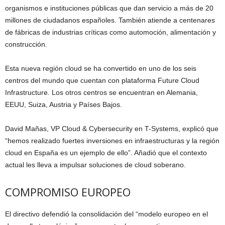
organismos e instituciones públicas que dan servicio a más de 20
millones de ciudadanos españoles. También atiende a centenares
de fábricas de industrias críticas como automoción, alimentación y
construcción.
Esta nueva región cloud se ha convertido en uno de los seis
centros del mundo que cuentan con plataforma Future Cloud
Infrastructure. Los otros centros se encuentran en Alemania,
EEUU, Suiza, Austria y Países Bajos.
David Mañas, VP Cloud & Cybersecurity en T-Systems, explicó que
“hemos realizado fuertes inversiones en infraestructuras y la región
cloud en España es un ejemplo de ello”. Añadió que el contexto
actual les lleva a impulsar soluciones de cloud soberano.
COMPROMISO EUROPEO
El directivo defendió la consolidación del “modelo europeo en el