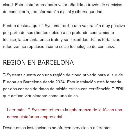
cloud. Esta plataforma aporta valor añadido a través de servicios
de consultoría, transformación digital y ciberseguridad.
Penteo destaca que T-Systems recibe una valoración muy positiva
por parte de sus clientes debido a su profundo conocimiento
técnico, la cercanía en su trato y su flexibilidad. Estas fortalezas
refuerzan su reputación como socio tecnológico de confianza.
REGIÓN EN BARCELONA
T-Systems cuenta con una región de cloud privado para el sur de
Europa en Barcelona desde 2024. Esta instalación está formada
por dos centros de datos de misión crítica con certificación TIERIII,
que actúan virtualmente como uno único.
Leer más:
T-Systems refuerza la gobernanza de la IA con una
nueva plataforma empresarial
Desde estas instalaciones se ofrecen servicios a diferentes