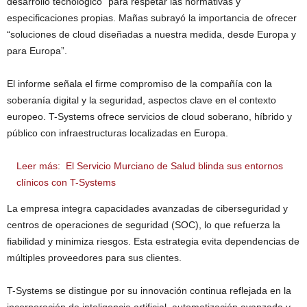
desarrollo tecnológico” para respetar las normativas y
especificaciones propias. Mañas subrayó la importancia de ofrecer
“soluciones de cloud diseñadas a nuestra medida, desde Europa y
para Europa”.
El informe señala el firme compromiso de la compañía con la
soberanía digital y la seguridad, aspectos clave en el contexto
europeo. T-Systems ofrece servicios de cloud soberano, híbrido y
público con infraestructuras localizadas en Europa.
Leer más:
El Servicio Murciano de Salud blinda sus entornos
clínicos con T-Systems
La empresa integra capacidades avanzadas de ciberseguridad y
centros de operaciones de seguridad (SOC), lo que refuerza la
fiabilidad y minimiza riesgos. Esta estrategia evita dependencias de
múltiples proveedores para sus clientes.
T-Systems se distingue por su innovación continua reflejada en la