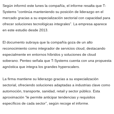
Según informó este lunes la compañía, el informe resalta que T-
Systems “continúa manteniendo su posición de liderazgo en el
mercado gracias a su especialización sectorial con capacidad para
ofrecer soluciones tecnológicas integrales”. La empresa aparece
en este estudio desde 2013.
El documento subraya que la compañía goza de un alto
reconocimiento como integrador de servicios cloud, destacando
especialmente en entornos híbridos y soluciones de cloud
soberano. Penteo señala que T-Systems cuenta con una propuesta
agnóstica que integra los grandes hyperscalers.
La firma mantiene su liderazgo gracias a su especialización
sectorial, ofreciendo soluciones adaptadas a industrias clave como
automoción, transporte, sanidad, retail y sector público. Esta
aproximación “le permite anticipar tendencias y requisitos
específicos de cada sector”, según recoge el informe.