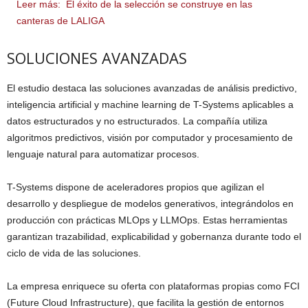
Leer más:
El éxito de la selección se construye en las
canteras de LALIGA
SOLUCIONES AVANZADAS
El estudio destaca las soluciones avanzadas de análisis predictivo,
inteligencia artificial y machine learning de T-Systems aplicables a
datos estructurados y no estructurados. La compañía utiliza
algoritmos predictivos, visión por computador y procesamiento de
lenguaje natural para automatizar procesos.
T-Systems dispone de aceleradores propios que agilizan el
desarrollo y despliegue de modelos generativos, integrándolos en
producción con prácticas MLOps y LLMOps. Estas herramientas
garantizan trazabilidad, explicabilidad y gobernanza durante todo el
ciclo de vida de las soluciones.
La empresa enriquece su oferta con plataformas propias como FCI
(Future Cloud Infrastructure), que facilita la gestión de entornos