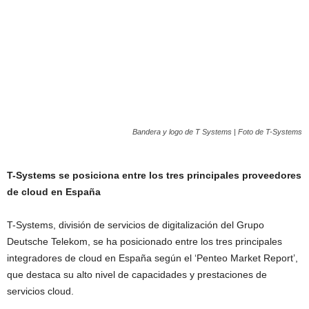
Bandera y logo de T Systems | Foto de T-Systems
T-Systems se posiciona entre los tres principales proveedores
de cloud en España
T-Systems, división de servicios de digitalización del Grupo
Deutsche Telekom, se ha posicionado entre los tres principales
integradores de cloud en España según el ‘Penteo Market Report’,
que destaca su alto nivel de capacidades y prestaciones de
servicios cloud.