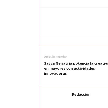
Artículo anterior
Sayca Geriatría potencia la creativ
en mayores con actividades
innovadoras
Redacción