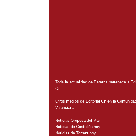
Toda la actualidad de Paterna pertenece a Edit
On.
Otros medios de Editorial On en la Comunida
Valenciana:
Noticias Oropesa del Mar
Noticias de Castellón hoy
Noticias de Torrent hoy