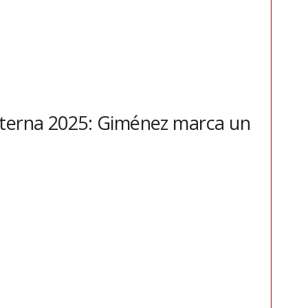
aterna 2025: Giménez marca un