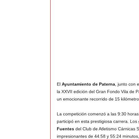
El
Ayuntamiento de Paterna
, junto con 
la XXVII edición del Gran Fondo Vila de P
un emocionante recorrido de 15 kilómetro
La competición comenzó a las 9:30 horas 
participó en esta prestigiosa carrera. L
Fuentes
del Club de Atletismo Cárnicas S
impresionantes de 44:58 y 55:24 minutos