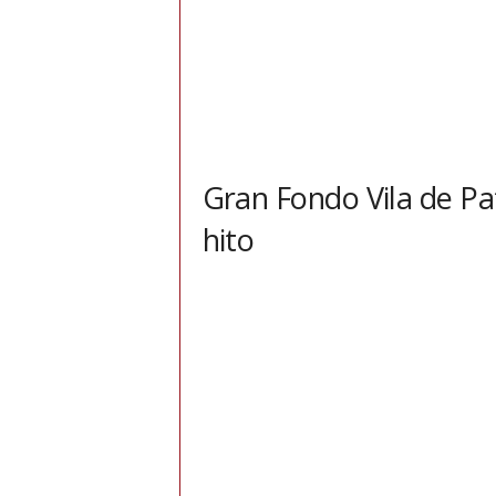
Gran Fondo Vila de P
hito